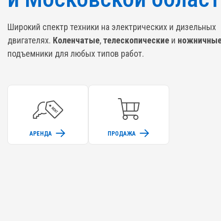
Широкий спектр техники на электрических и дизельных
двигателях.
Коленчатые
,
телескопические
и
ножничны
подъемники для любых типов работ.
АРЕНДА
ПРОДАЖА