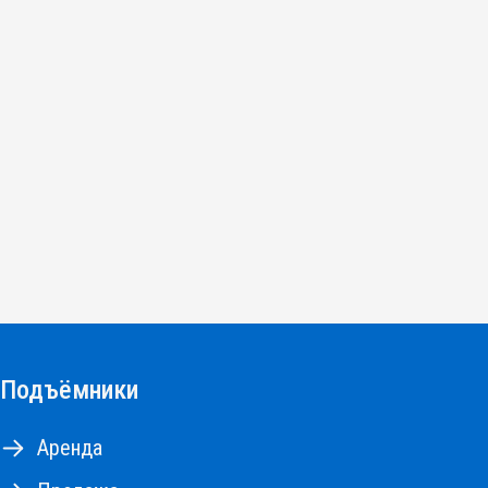
Подъёмники
Аренда