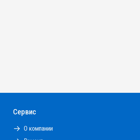
Сервис
О компании