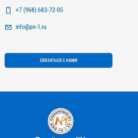
+7 (968) 683-72-05
info@pn-1.ru
СВЯЗАТЬСЯ С НАМИ