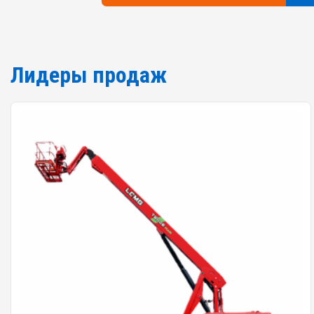
Лидеры продаж