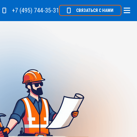
+7 (495) 744-35-31
СВЯЗАТЬСЯ С НАМИ