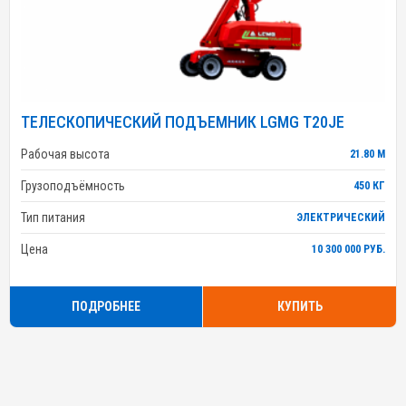
ТЕЛЕСКОПИЧЕСКИЙ ПОДЪЕМНИК LGMG T20JE
Рабочая высота
21.80 М
Грузоподъёмность
450 КГ
Тип питания
ЭЛЕКТРИЧЕСКИЙ
Цена
10 300 000 РУБ.
ПОДРОБНЕЕ
КУПИТЬ