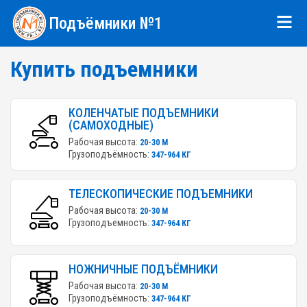
Подъёмники №1
Купить подъемники
КОЛЕНЧАТЫЕ ПОДЪЕМНИКИ
(САМОХОДНЫЕ)
Рабочая высота:
20-30 М
Грузоподъёмность:
347-964 КГ
ТЕЛЕСКОПИЧЕСКИЕ ПОДЪЕМНИКИ
Рабочая высота:
20-30 М
Грузоподъёмность:
347-964 КГ
НОЖНИЧНЫЕ ПОДЪЁМНИКИ
Рабочая высота:
20-30 М
Грузоподъёмность:
347-964 КГ