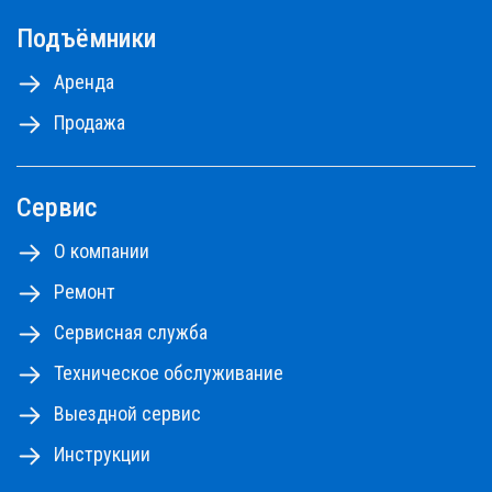
Подъёмники
Аренда
Продажа
Сервис
О компании
Ремонт
Сервисная служба
Техническое обслуживание
Выездной сервис
Инструкции