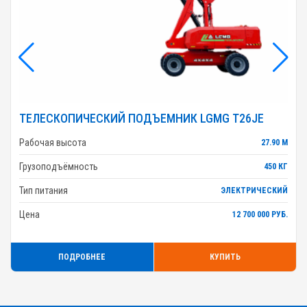
ТЕЛЕСКОПИЧЕСКИЙ ПОДЪЕМНИК LGMG T26JE
Рабочая высота
27.90 М
Грузоподъёмность
450 КГ
Тип питания
ЭЛЕКТРИЧЕСКИЙ
Цена
12 700 000 РУБ.
ПОДРОБНЕЕ
КУПИТЬ