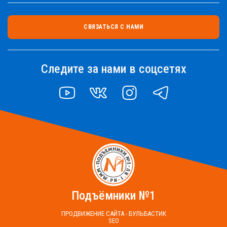
СВЯЗАТЬСЯ С НАМИ
Следите за нами в соцсетях
YOUTUBE
VK
INSTAGRAM
TELEGRAM
Подъёмники №1
ПРОДВИЖЕНИЕ САЙТА - БУЛЬБАСТИК
SEO