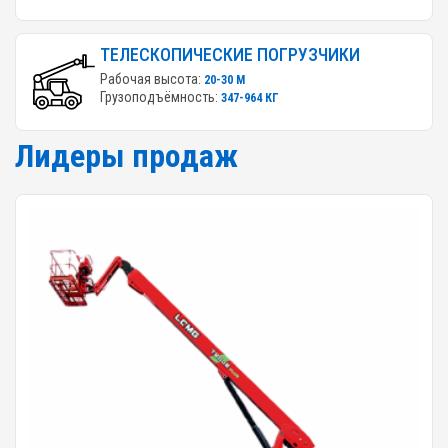
ТЕЛЕСКОПИЧЕСКИЕ ПОГРУЗЧИКИ
Рабочая высота:
20-30 М
Грузоподъёмность:
347-964 КГ
Лидеры продаж