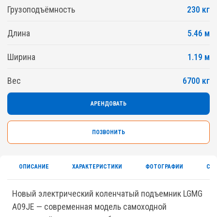
Грузоподъёмность
230 кг
Длина
5.46 м
Ширина
1.19 м
Вес
6700 кг
АРЕНДОВАТЬ
ПОЗВОНИТЬ
ОПИСАНИЕ
ХАРАКТЕРИСТИКИ
ФОТОГРАФИИ
СЕ
Новый электрический коленчатый подъемник LGMG
A09JE — современная модель самоходной