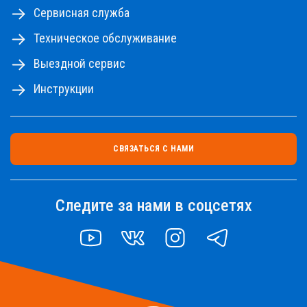
Сервисная служба
Техническое обслуживание
Выездной сервис
Инструкции
СВЯЗАТЬСЯ С НАМИ
Следите за нами в соцсетях
YOUTUBE
VK
INSTAGRAM
TELEGRAM