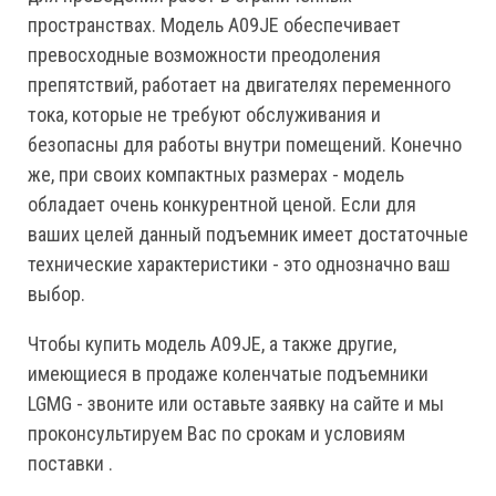
пространствах. Модель A09JE обеспечивает
превосходные возможности преодоления
препятствий, работает на двигателях переменного
тока, которые не требуют обслуживания и
безопасны для работы внутри помещений. Конечно
же, при своих компактных размерах - модель
обладает очень конкурентной ценой. Если для
ваших целей данный подъемник имеет достаточные
технические характеристики - это однозначно ваш
выбор.
Чтобы купить модель A09JE, а также другие,
имеющиеся в продаже коленчатые подъемники
LGMG - звоните или оставьте заявку на сайте и мы
проконсультируем Вас по срокам и условиям
поставки .