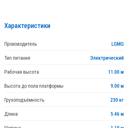
Характеристики
Производитель
LGMG
Тип питания
Электрический
Рабочая высота
11.00 м
Высота до пола платформы
9.00 м
Грузоподъёмность
230 кг
Длина
5.46 м
Ширина
1.19 м