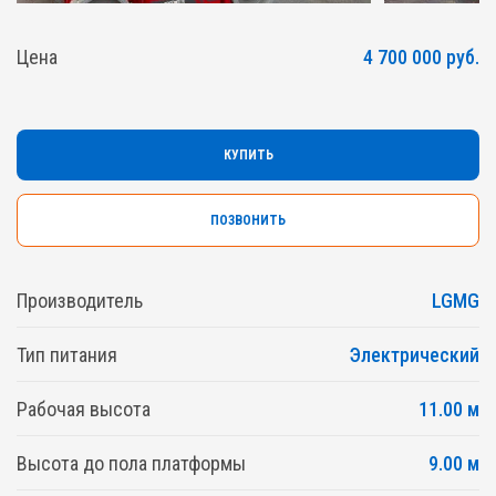
Цена
4 700 000 руб.
КУПИТЬ
ПОЗВОНИТЬ
Производитель
LGMG
Тип питания
Электрический
Рабочая высота
11.00 м
Высота до пола платформы
9.00 м