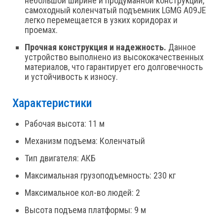
небольшой ширине и продуманной конструкции,
самоходный коленчатый подъемник LGMG A09JE
легко перемещается в узких коридорах и
проемах.
Прочная конструкция и надежность.
Данное
устройство выполнено из высококачественных
материалов, что гарантирует его долговечность
и устойчивость к износу.
Характеристики
Рабочая высота: 11 м
Механизм подъема: Коленчатый
Тип двигателя: АКБ
Максимальная грузоподъемность: 230 кг
Максимальное кол-во людей: 2
Высота подъема платформы: 9 м