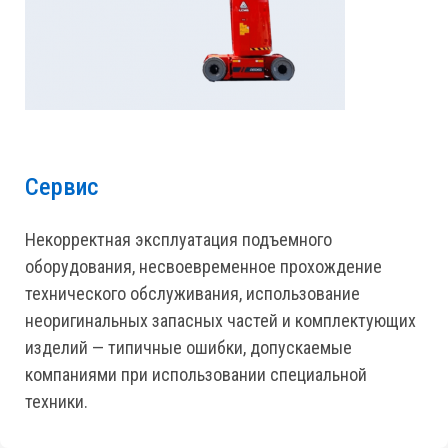
Сервис
Некорректная эксплуатация подъемного
оборудования, несвоевременное прохождение
технического обслуживания, использование
неоригинальных запасных частей и комплектующих
изделий — типичные ошибки, допускаемые
компаниями при использовании специальной
техники.