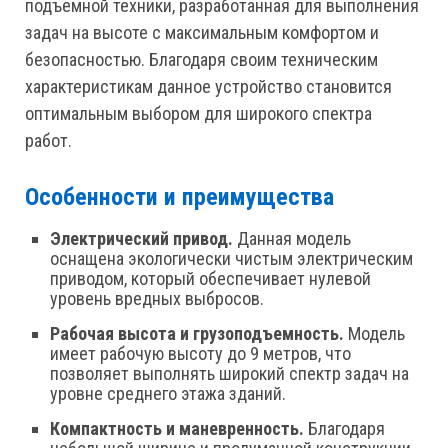
подъемной техники, разработанная для выполнения
задач на высоте с максимальным комфортом и
безопасностью. Благодаря своим техническим
характеристикам данное устройство становится
оптимальным выбором для широкого спектра
работ.
Особенности и преимущества
Электрический
привод.
Данная модель
оснащена экологически чистым электрическим
приводом, который обеспечивает нулевой
уровень вредных выбросов.
Рабочая высота и грузоподъемность.
Модель
имеет рабочую высоту до 9 метров, что
позволяет выполнять широкий спектр задач на
уровне среднего этажа зданий.
Компактность и маневренность.
Благодаря