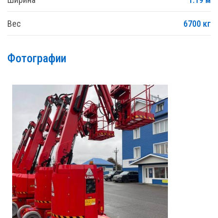
Вес
6700 кг
Фотографии