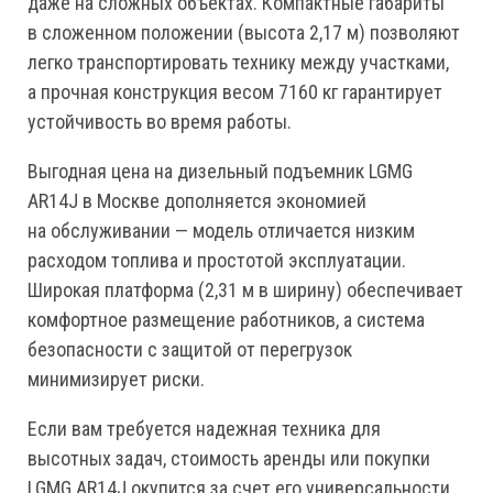
даже на сложных объектах. Компактные габариты
в сложенном положении (высота 2,17 м) позволяют
легко транспортировать технику между участками,
а прочная конструкция весом 7160 кг гарантирует
устойчивость во время работы.
Выгодная цена на дизельный подъемник LGMG
AR14J в Москве дополняется экономией
на обслуживании — модель отличается низким
расходом топлива и простотой эксплуатации.
Широкая платформа (2,31 м в ширину) обеспечивает
комфортное размещение работников, а система
безопасности с защитой от перегрузок
минимизирует риски.
Если вам требуется надежная техника для
высотных задач, стоимость аренды или покупки
LGMG AR14J окупится за счет его универсальности