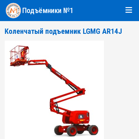
Подъёмники №1
Коленчатый подъемник LGMG AR14J