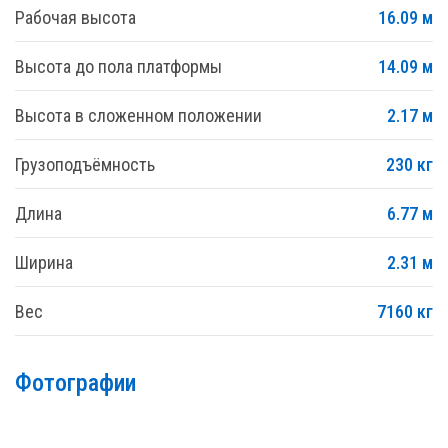
Рабочая высота
16.09 м
Высота до пола платформы
14.09 м
Высота в сложенном положении
2.17 м
Грузоподъёмность
230 кг
Длина
6.77 м
Ширина
2.31 м
Вес
7160 кг
Фотографии