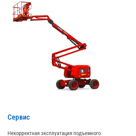
Сервис
Некорректная эксплуатация подъемного