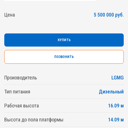
Цена
5 500 000 руб.
КУПИТЬ
ПОЗВОНИТЬ
Производитель
LGMG
Тип питания
Дизельный
Рабочая высота
16.09 м
Высота до пола платформы
14.09 м