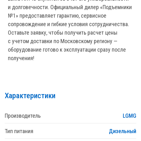
и долговечности. Официальный дилер «Подъемники
№1» предоставляет гарантию, сервисное
сопровождение и гибкие условия сотрудничества.
Оставьте заявку, чтобы получить расчет цены
с учетом доставки по Московскому региону —
оборудование готово к эксплуатации сразу после
получения!
Характеристики
Производитель
LGMG
Тип питания
Дизельный