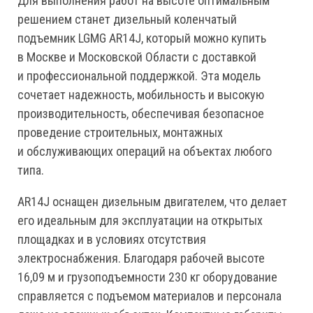
Для выполнения работ на высоте оптимальным
решением станет дизельный коленчатый
подъемник LGMG AR14J, который можно купить
в Москве и Московской Области с доставкой
и профессиональной поддержкой. Эта модель
сочетает надежность, мобильность и высокую
производительность, обеспечивая безопасное
проведение строительных, монтажных
и обслуживающих операций на объектах любого
типа.
AR14J оснащен дизельным двигателем, что делает
его идеальным для эксплуатации на открытых
площадках и в условиях отсутствия
электроснабжения. Благодаря рабочей высоте
16,09 м и грузоподъемности 230 кг оборудование
справляется с подъемом материалов и персонала