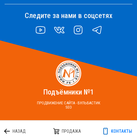
Следите за нами в соцсетях
YOUTUBE
VK
INSTAGRAM
TELEGRAM
Подъёмники №1
ПРОДВИЖЕНИЕ САЙТА - БУЛЬБАСТИК
SEO
НАЗАД
ПРОДАЖА
КОНТАКТЫ