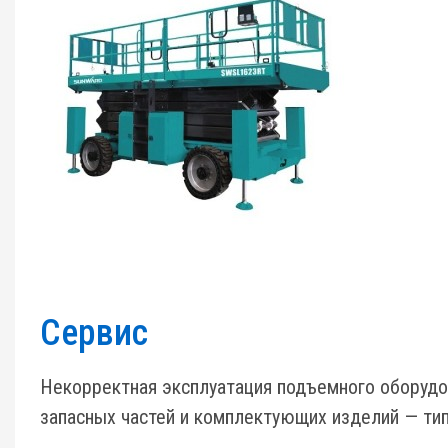
Сервис
Некорректная эксплуатация подъемного оборудо
запасных частей и комплектующих изделий — тип