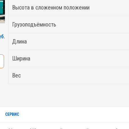
Высота в сложенном положении
Грузоподъёмность
уб.
Длина
Ширина
Вес
СЕРВИС