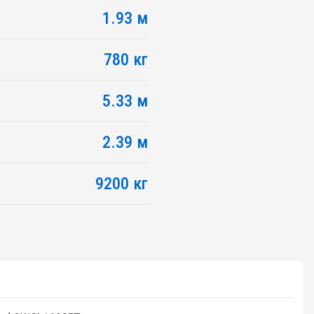
1.93 м
780 кг
5.33 м
2.39 м
9200 кг