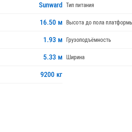
Sunward
Тип питания
16.50 м
Высота до пола платформ
1.93 м
Грузоподъёмность
5.33 м
Ширина
9200 кг