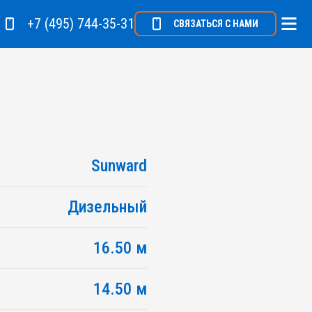
+7 (495) 744-35-31
СВЯЗАТЬСЯ С НАМИ
Sunward
Дизельный
16.50 м
14.50 м