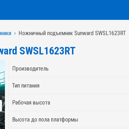
ники
Ножничный подъемник Sunward SWSL1623RT
ward SWSL1623RT
Производитель
Тип питания
Рабочая высота
Высота до пола платформы