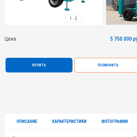
1
-
2
Цена
5 750 000 р
КУПИТЬ
ПОЗВОНИТЬ
ОПИСАНИЕ
ХАРАКТЕРИСТИКИ
ФОТОГРАФИИ