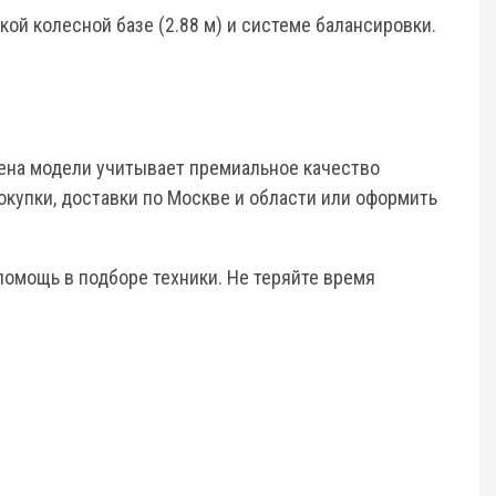
ой колесной базе (2.88 м) и системе балансировки.
ена модели учитывает премиальное качество
окупки, доставки по Москве и области или оформить
помощь в подборе техники. Не теряйте время