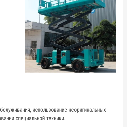
бслуживания, использование неоригинальных
вании специальной техники.