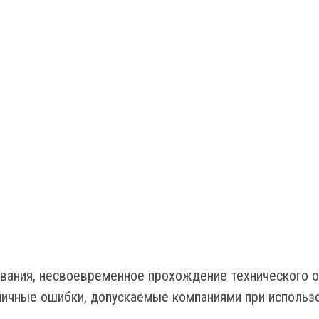
вания, несвоевременное прохождение технического о
ичные ошибки, допускаемые компаниями при использо