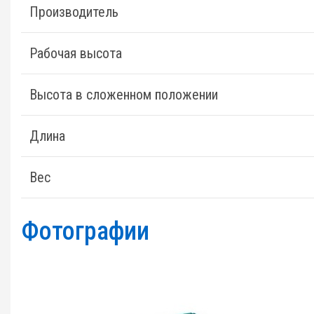
Производитель
Рабочая высота
Высота в сложенном положении
Длина
Вес
Фотографии