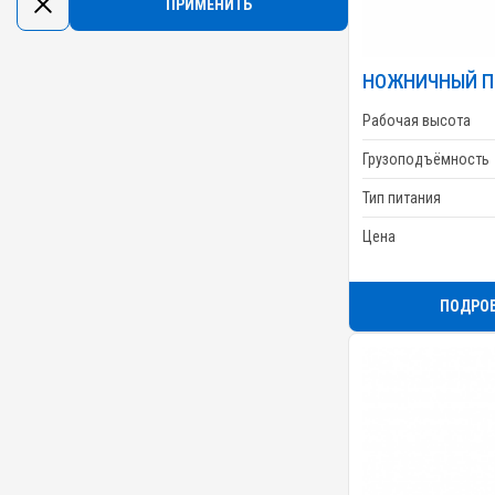
НОЖНИЧНЫЙ П
Рабочая высота
Грузоподъёмность
Тип питания
Цена
ПОДРО