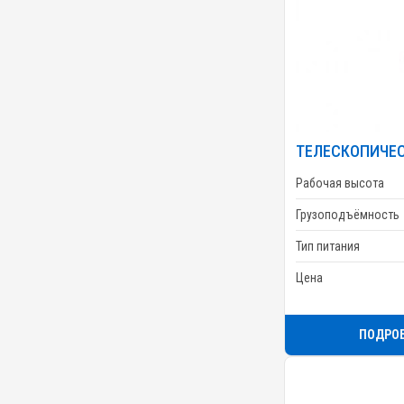
ТЕЛЕСКОПИЧЕС
Рабочая высота
Грузоподъёмность
Тип питания
Цена
ПОДРО