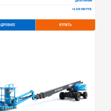
ДИЗЕЛЬНЫЙ
16 530 000 РУБ.
ОДРОБНЕЕ
КУПИТЬ