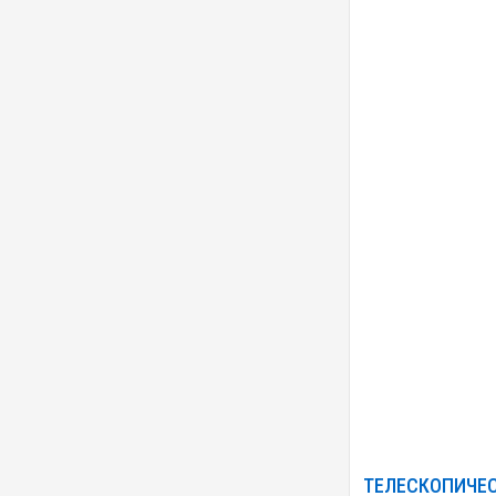
ТЕЛЕСКОПИЧЕС