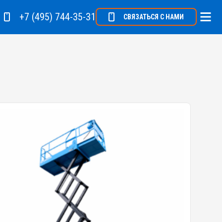
+7 (495) 744-35-31
СВЯЗАТЬСЯ С НАМИ