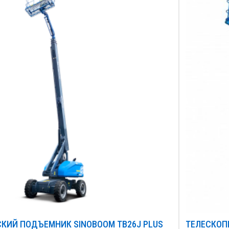
КИЙ ПОДЪЕМНИК SINOBOOM TB26J PLUS
ТЕЛЕСКОП