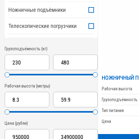
Ножничные подъёмники
Телескопические погрузчики
Грузоподъёмность (кг)
НОЖНИЧНЫЙ П
Рабочая высота (метры)
Рабочая высота
Грузоподъёмность
Тип питания
Цена
Цена (рубли)