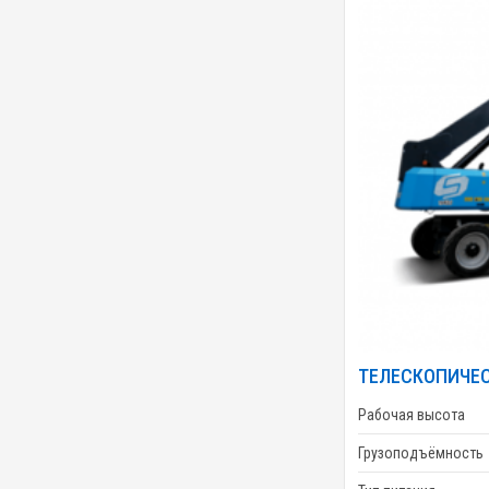
ТЕЛЕСКОПИЧЕС
Рабочая высота
Грузоподъёмность