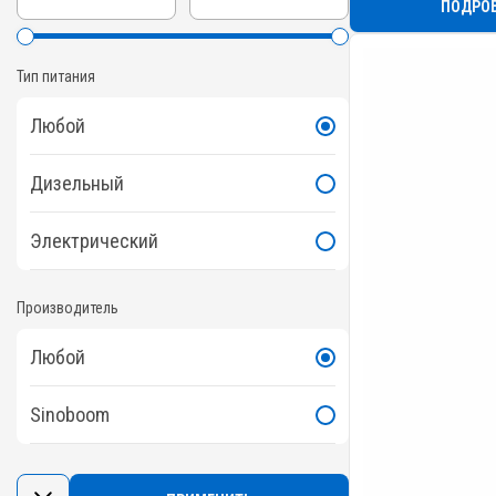
ПОДРО
Тип питания
Любой
Дизельный
Электрический
Производитель
Любой
Sinoboom