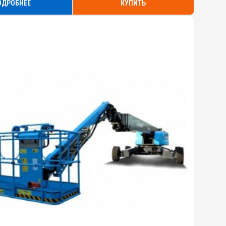
ОДРОБНЕЕ
КУПИТЬ