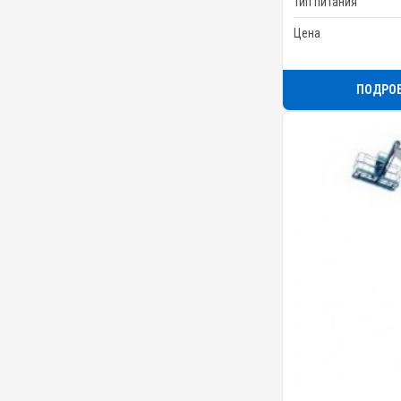
Тип питания
Цена
ПОДРО