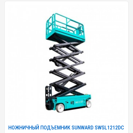
НОЖНИЧНЫЙ ПОДЪЕМНИК SUNWARD SWSL1212DC