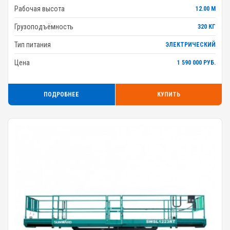
Рабочая высота
12.00 М
Грузоподъёмность
320 КГ
Тип питания
ЭЛЕКТРИЧЕСКИЙ
Цена
1 590 000 РУБ.
ПОДРОБНЕЕ
КУПИТЬ