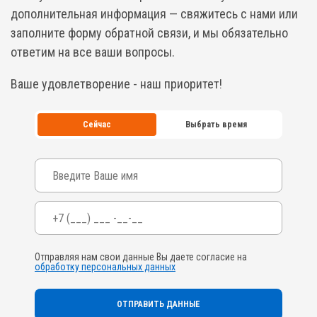
дополнительная информация — свяжитесь с нами или
заполните форму обратной связи, и мы обязательно
ответим на все ваши вопросы.
Ваше удовлетворение - наш приоритет!
Сейчас
Выбрать время
Ваше имя
Телефон
*
Отправляя нам свои данные Вы даете согласие на
обработку персональных данных