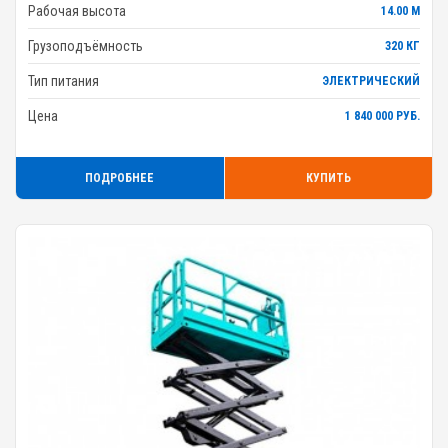
Рабочая высота
14.00 М
Грузоподъёмность
320 КГ
Тип питания
ЭЛЕКТРИЧЕСКИЙ
Цена
1 840 000 РУБ.
ПОДРОБНЕЕ
КУПИТЬ