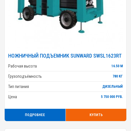
НОЖНИЧНЫЙ ПОДЪЕМНИК SUNWARD SWSL1623RT
Рабочая высота
16.50 М
Грузоподъёмность
780 КГ
Тип питания
ДИЗЕЛЬНЫЙ
Цена
5 750 000 РУБ.
ПОДРОБНЕЕ
КУПИТЬ