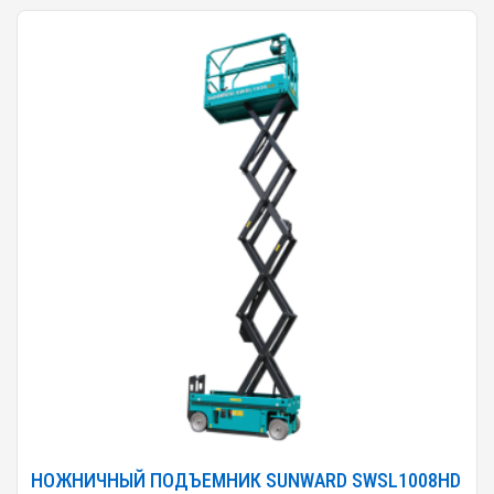
НОЖНИЧНЫЙ ПОДЪЕМНИК SUNWARD SWSL1008HD