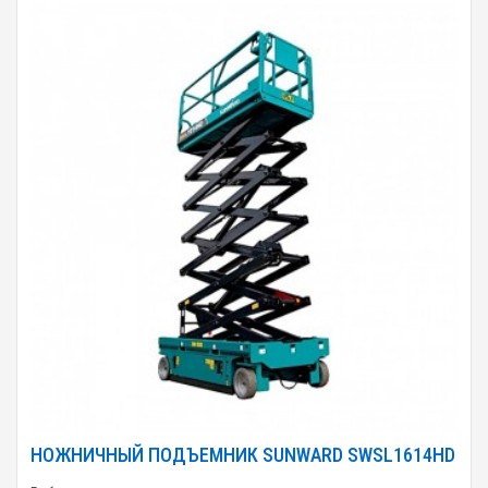
НОЖНИЧНЫЙ ПОДЪЕМНИК SUNWARD SWSL1614HD