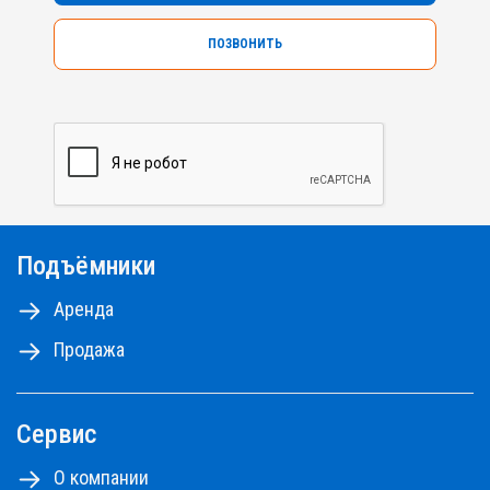
ПОЗВОНИТЬ
Подъёмники
Аренда
Продажа
Сервис
О компании