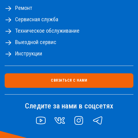
Ремонт
Сервисная служба
Техническое обслуживание
Выездной сервис
Инструкции
СВЯЗАТЬСЯ С НАМИ
Следите за нами в соцсетях
YOUTUBE
VK
INSTAGRAM
TELEGRAM