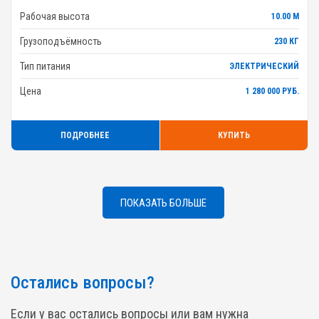
Рабочая высота
10.00 М
Грузоподъёмность
230 КГ
Тип питания
ЭЛЕКТРИЧЕСКИЙ
Цена
1 280 000 РУБ.
ПОДРОБНЕЕ
КУПИТЬ
ПОКАЗАТЬ БОЛЬШЕ
Остались вопросы?
Если у вас остались вопросы или вам нужна