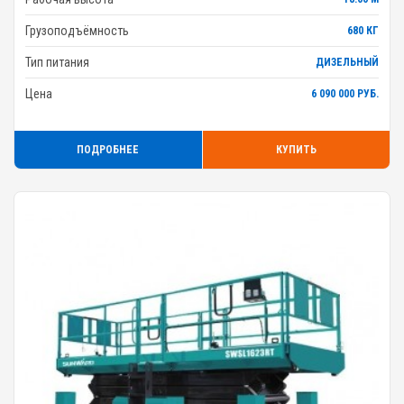
Грузоподъёмность
680 КГ
Тип питания
ДИЗЕЛЬНЫЙ
Цена
6 090 000 РУБ.
ПОДРОБНЕЕ
КУПИТЬ