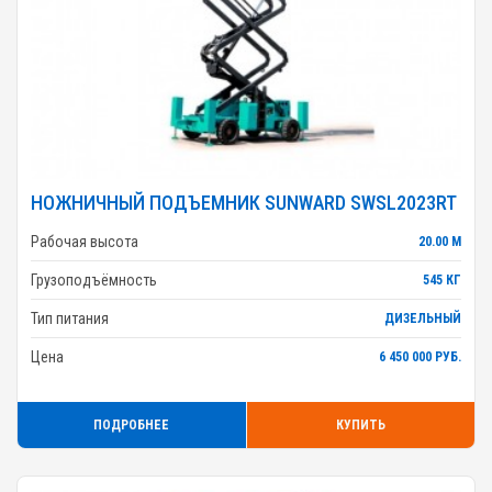
НОЖНИЧНЫЙ ПОДЪЕМНИК SUNWARD SWSL2023RT
Рабочая высота
20.00 М
Грузоподъёмность
545 КГ
Тип питания
ДИЗЕЛЬНЫЙ
Цена
6 450 000 РУБ.
ПОДРОБНЕЕ
КУПИТЬ