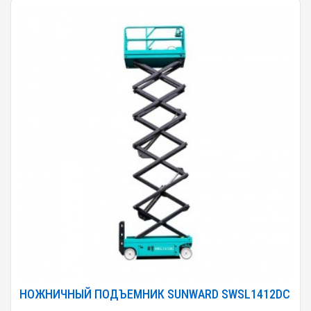
НОЖНИЧНЫЙ ПОДЪЕМНИК SUNWARD SWSL1412DC