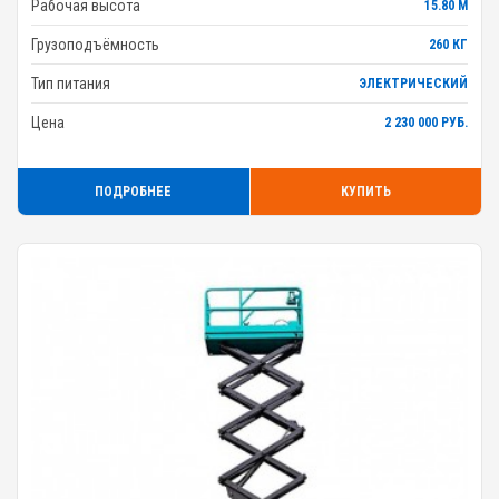
Рабочая высота
15.80 М
Грузоподъёмность
260 КГ
Тип питания
ЭЛЕКТРИЧЕСКИЙ
Цена
2 230 000 РУБ.
ПОДРОБНЕЕ
КУПИТЬ