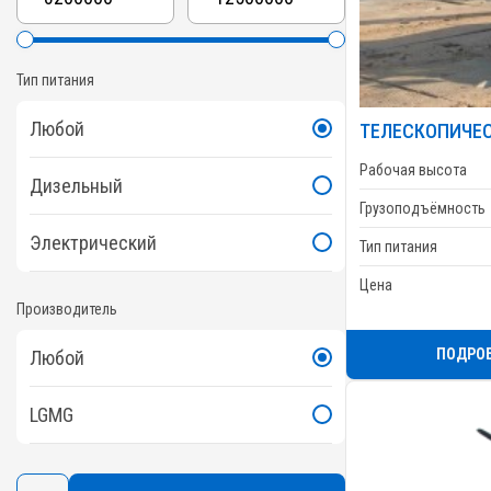
Тип питания
Любой
ТЕЛЕСКОПИЧЕС
Рабочая высота
Дизельный
Грузоподъёмность
Электрический
Тип питания
Цена
Производитель
ПОДРО
Любой
LGMG