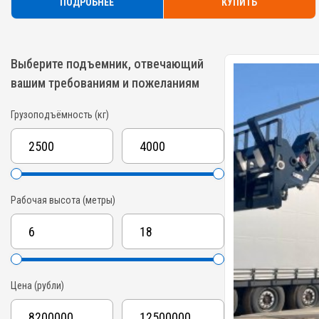
ПОДРОБНЕЕ
КУПИТЬ
Выберите подъемник, отвечающий
вашим требованиям и пожеланиям
Грузоподъёмность (кг)
Рабочая высота (метры)
Цена (рубли)