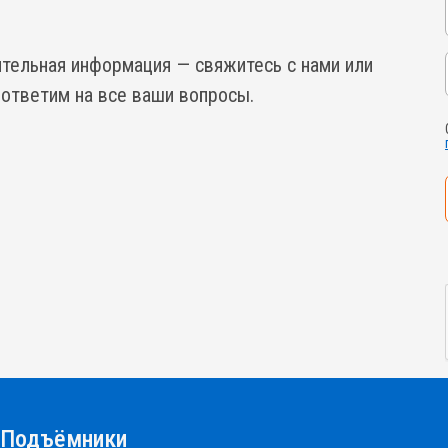
ительная информация — свяжитесь с нами или
 ответим на все ваши вопросы.
Подъёмники