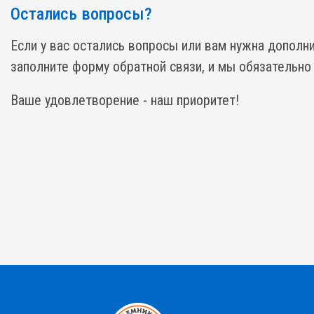
Остались вопросы?
Если у вас остались вопросы или вам нужна дополн
заполните форму обратной связи, и мы обязательно
Ваше удовлетворение - наш приоритет!