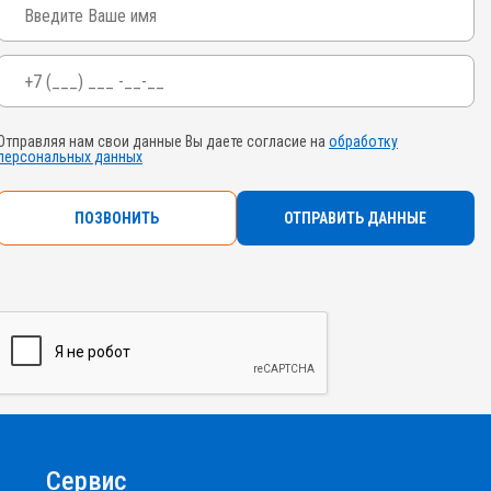
Телефон
*
Отправляя нам свои данные Вы даете согласие на
обработку
персональных данных
ПОЗВОНИТЬ
Сервис