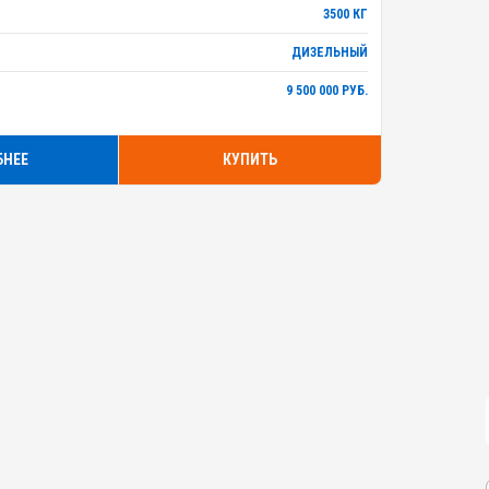
3500 КГ
ДИЗЕЛЬНЫЙ
9 500 000 РУБ.
БНЕЕ
КУПИТЬ