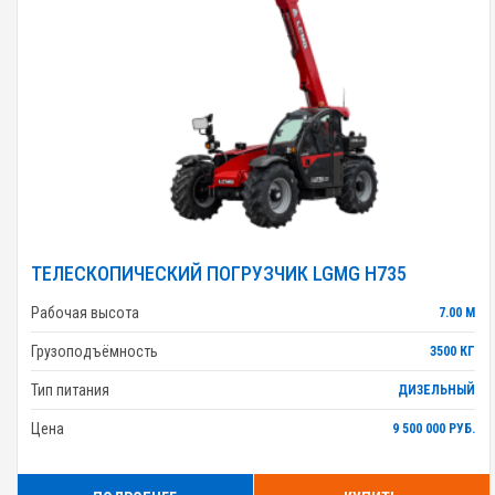
ТЕЛЕСКОПИЧЕСКИЙ ПОГРУЗЧИК LGMG H735
Рабочая высота
7.00 М
Грузоподъёмность
3500 КГ
Тип питания
ДИЗЕЛЬНЫЙ
Цена
9 500 000 РУБ.