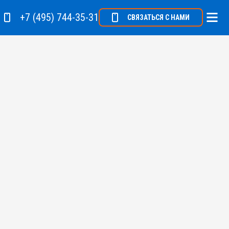
+7 (495) 744-35-31
СВЯЗАТЬСЯ С НАМИ