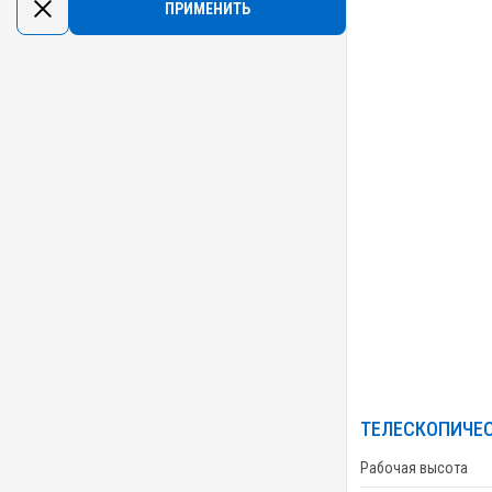
ТЕЛЕСКОПИЧЕС
Рабочая высота