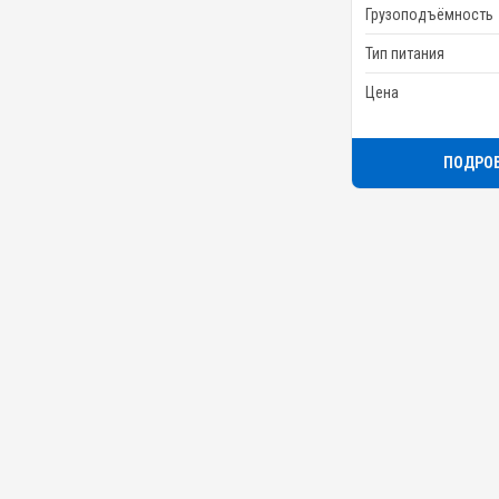
Грузоподъёмность
Тип питания
Цена
ПОДРО