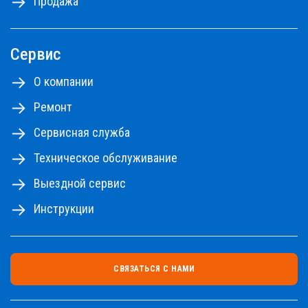
Продажа
Сервис
О компании
Ремонт
Сервисная служба
Техническое обслуживание
Выездной сервис
Инструкции
СВЯЗАТЬСЯ С НАМИ