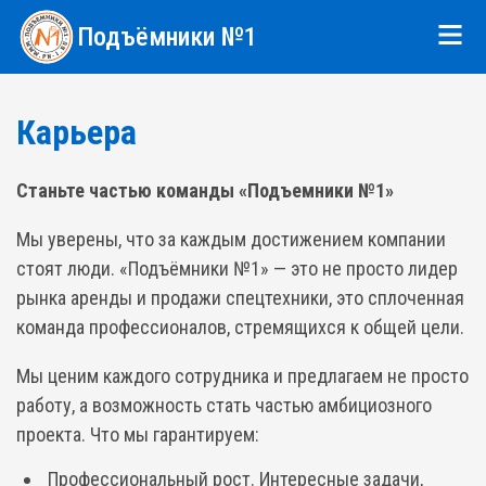
Подъёмники №1
Карьера
Станьте частью команды «Подъемники №1»
Мы уверены, что за каждым достижением компании
стоят люди. «Подъёмники №1» — это не просто лидер
рынка аренды и продажи спецтехники, это сплоченная
команда профессионалов, стремящихся к общей цели.
Мы ценим каждого сотрудника и предлагаем не просто
работу, а возможность стать частью амбициозного
проекта. Что мы гарантируем:
Профессиональный рост. Интересные задачи,