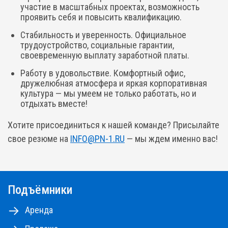
участие в масштабных проектах, возможность
проявить себя и повысить квалификацию.
Стабильность и уверенность. Официальное
трудоустройство, социальные гарантии,
своевременную выплату заработной платы.
Работу в удовольствие. Комфортный офис,
дружелюбная атмосфера и яркая корпоративная
культура — мы умеем не только работать, но и
отдыхать вместе!
Хотите присоединиться к нашей команде? Присылайте
свое резюме на
INFO@PN-1.RU
— мы ждем именно вас!
Подъёмники
Аренда