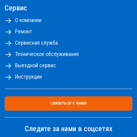
Сервис
О компании
Ремонт
Сервисная служба
Техническое обслуживание
Выездной сервис
Инструкции
СВЯЗАТЬСЯ С НАМИ
Следите за нами в соцсетях