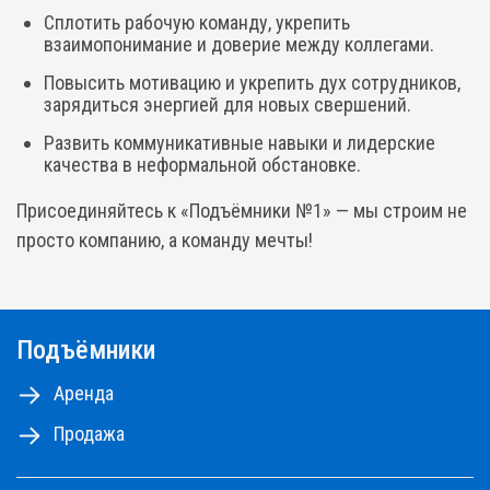
Сплотить рабочую команду, укрепить
взаимопонимание и доверие между коллегами.
Повысить мотивацию и укрепить дух сотрудников,
зарядиться энергией для новых свершений.
Развить коммуникативные навыки и лидерские
качества в неформальной обстановке.
Присоединяйтесь к «Подъёмники №1» — мы строим не
просто компанию, а команду мечты!
Подъёмники
Аренда
Продажа