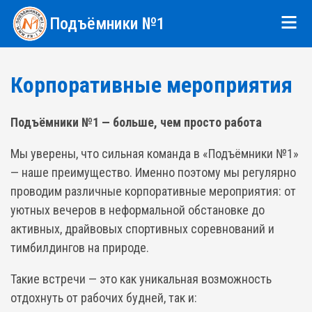
Подъёмники №1
Корпоративные мероприятия
Подъёмники №1 — больше, чем просто работа
Мы уверены, что сильная команда в «Подъёмники №1»
— наше преимущество. Именно поэтому мы регулярно
проводим различные корпоративные мероприятия: от
уютных вечеров в неформальной обстановке до
активных, драйвовых спортивных соревнований и
тимбилдингов на природе.
Такие встречи — это как уникальная возможность
отдохнуть от рабочих будней, так и: