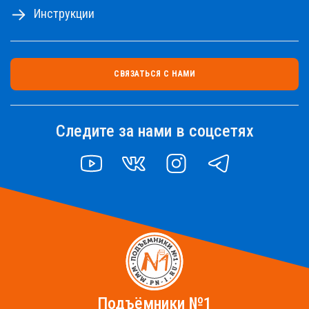
Инструкции
СВЯЗАТЬСЯ С НАМИ
Следите за нами в соцсетях
YOUTUBE
VK
INSTAGRAM
TELEGRAM
Подъёмники №1