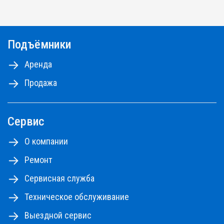
Подъёмники
Аренда
Продажа
Сервис
О компании
Ремонт
Сервисная служба
Техническое обслуживание
Выездной сервис