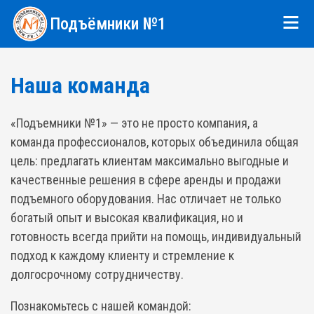
Подъёмники №1
Наша команда
«Подъемники №1» — это не просто компания, а
команда профессионалов, которых объединила общая
цель: предлагать клиентам максимально выгодные и
качественные решения в сфере аренды и продажи
подъемного оборудования. Нас отличает не только
богатый опыт и высокая квалификация, но и
готовность всегда прийти на помощь, индивидуальный
подход к каждому клиенту и стремление к
долгосрочному сотрудничеству.
Познакомьтесь с нашей командой: