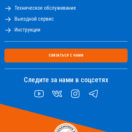
Техническое обслуживание
Выездной сервис
Инструкции
СВЯЗАТЬСЯ С НАМИ
Следите за нами в соцсетях
YOUTUBE
VK
INSTAGRAM
TELEGRAM