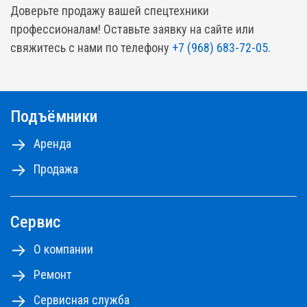
Доверьте продажу вашей спецтехники
профессионалам! Оставьте заявку на сайте или
свяжитесь с нами по телефону
+7 (968) 683-72-05
.
Подъёмники
Аренда
Продажа
Сервис
О компании
Ремонт
Сервисная служба