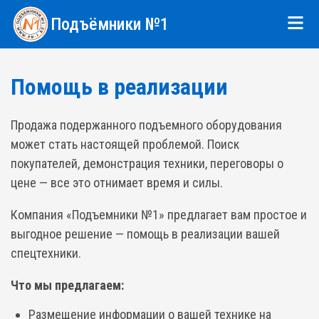
Подъёмники №1
Помощь в реализации
Продажа подержанного подъемного оборудования
может стать настоящей проблемой. Поиск
покупателей, демонстрация техники, переговоры о
цене — все это отнимает время и силы.
Компания «Подъемники №1» предлагает вам простое и
выгодное решение — помощь в реализации вашей
спецтехники.
Что мы предлагаем:
Размещение информации о вашей технике на