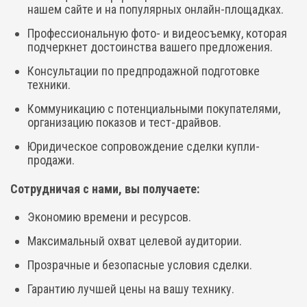
нашем сайте и на популярных онлайн-площадках.
Профессиональную фото- и видеосъемку, которая
подчеркнет достоинства вашего предложения.
Консультации по предпродажной подготовке
техники.
Коммуникацию с потенциальными покупателями,
организацию показов и тест-драйвов.
Юридическое сопровождение сделки купли-
продажи.
Сотрудничая с нами, вы получаете:
Экономию времени и ресурсов.
Максимальный охват целевой аудитории.
Прозрачные и безопасные условия сделки.
Гарантию лучшей цены на вашу технику.