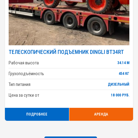
ТЕЛЕСКОПИЧЕСКИЙ ПОДЪЕМНИК DINGLI BT34RT
Рабочая высота
34.14 М
Грузоподъёмность
454 КГ
Тип питания
ДИЗЕЛЬНЫЙ
Цена за сутки от
18 000 РУБ.
ПОДРОБНЕЕ
АРЕНДА