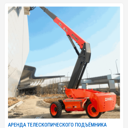
АРЕНДА ТЕЛЕСКОПИЧЕСКОГО ПОДЪЁМНИКА