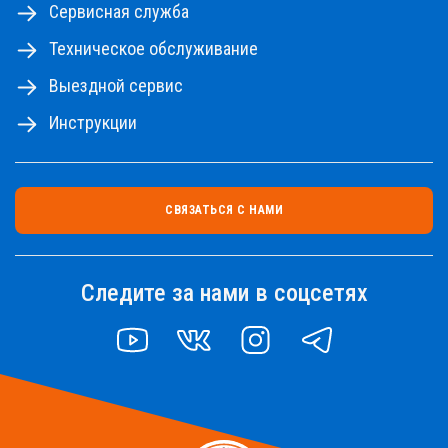
Сервисная служба
Техническое обслуживание
Выездной сервис
Инструкции
СВЯЗАТЬСЯ С НАМИ
Следите за нами в соцсетях
YOUTUBE
VK
INSTAGRAM
TELEGRAM