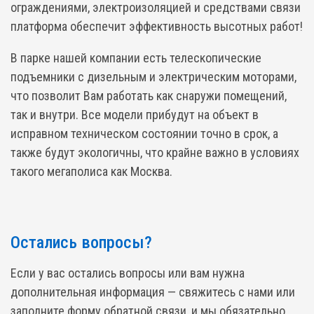
ограждениями, электроизоляцией и средствами связи
платформа обеспечит эффективность высотных работ!
В парке нашей компании есть телескопические
подъемники с дизельным и электрическим моторами,
что позволит Вам работать как снаружи помещений,
так и внутри. Все модели прибудут на объект в
исправном техническом состоянии точно в срок, а
также будут экологичны, что крайне важно в условиях
такого мегаполиса как Москва.
Остались вопросы?
Если у вас остались вопросы или вам нужна
дополнительная информация — свяжитесь с нами или
заполните форму обратной связи, и мы обязательно