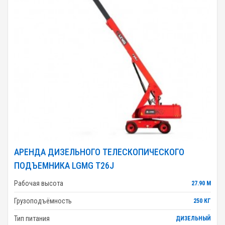
АРЕНДА ДИЗЕЛЬНОГО ТЕЛЕСКОПИЧЕСКОГО
ПОДЪЕМНИКА LGMG T26J
Рабочая высота
27.90 М
Грузоподъёмность
250 КГ
Тип питания
ДИЗЕЛЬНЫЙ