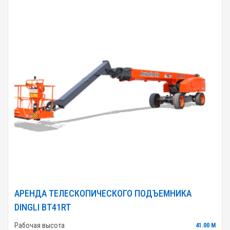
АРЕНДА ТЕЛЕСКОПИЧЕСКОГО ПОДЪЕМНИКА
DINGLI BT41RT
Рабочая высота
41.00 М