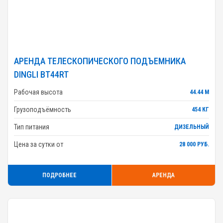
АРЕНДА ТЕЛЕСКОПИЧЕСКОГО ПОДЪЕМНИКА
DINGLI BT44RT
Рабочая высота
44.44 М
Грузоподъёмность
454 КГ
Тип питания
ДИЗЕЛЬНЫЙ
Цена за сутки от
28 000 РУБ.
ПОДРОБНЕЕ
АРЕНДА