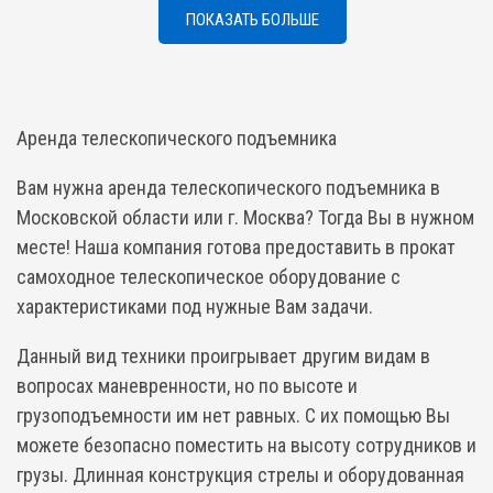
ПОКАЗАТЬ БОЛЬШЕ
Аренда телескопического подъемника
Вам нужна аренда телескопического подъемника в
Московской области или г. Москва? Тогда Вы в нужном
месте! Наша компания готова предоставить в прокат
самоходное телескопическое оборудование с
характеристиками под нужные Вам задачи.
Данный вид техники проигрывает другим видам в
вопросах маневренности, но по высоте и
грузоподъемности им нет равных. С их помощью Вы
можете безопасно поместить на высоту сотрудников и
грузы. Длинная конструкция стрелы и оборудованная