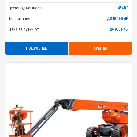
Грузоподъёмность
454 КГ
Тип питания
ДИЗЕЛЬНЫЙ
Цена за сутки от
26 000 РУБ.
ПОДРОБНЕЕ
АРЕНДА