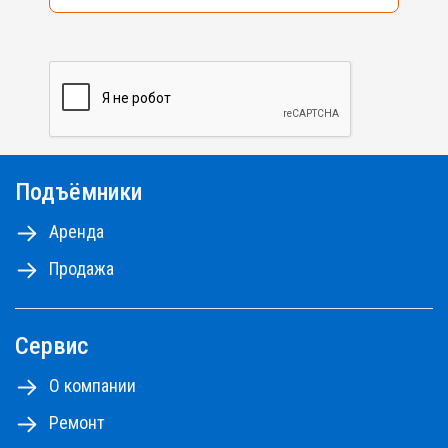
Подъёмники
Аренда
Продажа
Сервис
О компании
Ремонт