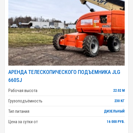
АРЕНДА ТЕЛЕСКОПИЧЕСКОГО ПОДЪЕМНИКА JLG
660SJ
Рабочая высота
22.02 М
Грузоподъёмность
230 КГ
Тип питания
ДИЗЕЛЬНЫЙ
Цена за сутки от
16 000 РУБ.