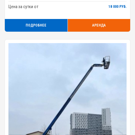
Цена за сутки от
18 000 РУБ.
ПОДРОБНЕЕ
АРЕНДА