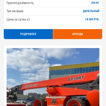
Грузоподъёмность
230 КГ
Тип питания
ДИЗЕЛЬНЫЙ
Цена за сутки от
18 000 РУБ.
ПОДРОБНЕЕ
АРЕНДА