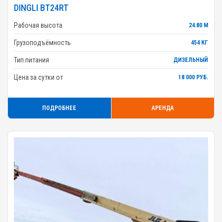
DINGLI BT24RT
Рабочая высота
24.80 М
Грузоподъёмность
454 КГ
Тип питания
ДИЗЕЛЬНЫЙ
Цена за сутки от
18 000 РУБ.
ПОДРОБНЕЕ
АРЕНДА