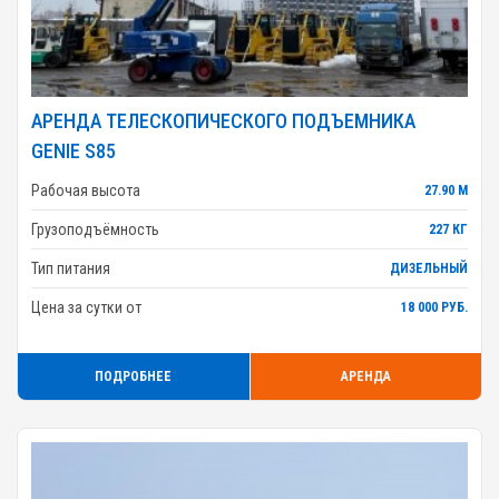
АРЕНДА ТЕЛЕСКОПИЧЕСКОГО ПОДЪЕМНИКА
GENIE S85
Рабочая высота
27.90 М
Грузоподъёмность
227 КГ
Тип питания
ДИЗЕЛЬНЫЙ
Цена за сутки от
18 000 РУБ.
ПОДРОБНЕЕ
АРЕНДА