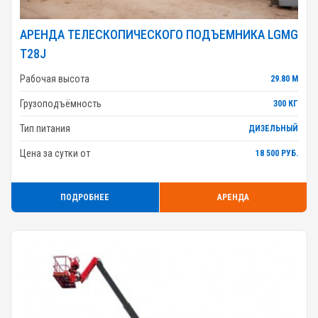
АРЕНДА ТЕЛЕСКОПИЧЕСКОГО ПОДЪЕМНИКА LGMG
T28J
Рабочая высота
29.80 М
Грузоподъёмность
300 КГ
Тип питания
ДИЗЕЛЬНЫЙ
Цена за сутки от
18 500 РУБ.
ПОДРОБНЕЕ
АРЕНДА