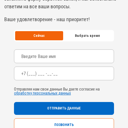
ответим на все ваши вопросы.
Ваше удовлетворение - наш приоритет!
Сейчас
Выбрать время
Ваше имя
Телефон
*
Отправляя нам свои данные Вы даете согласие на
обработку персональных данных
ПОЗВОНИТЬ