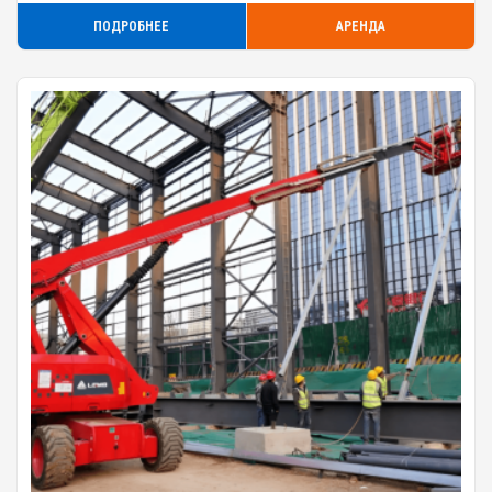
ПОДРОБНЕЕ
АРЕНДА