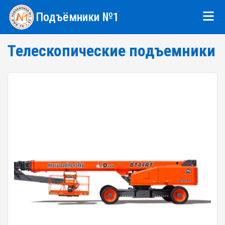
Подъёмники №1
Телескопические подъемники