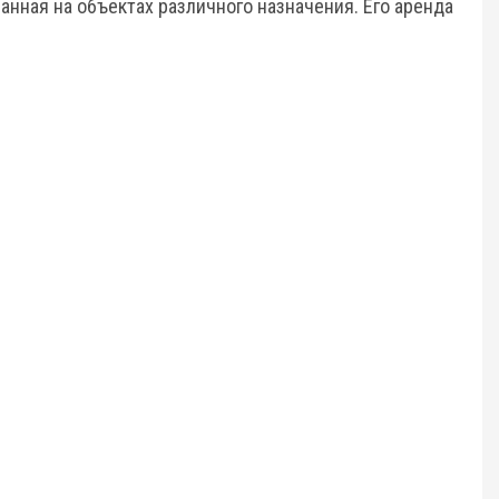
анная на объектах различного назначения. Его аренда