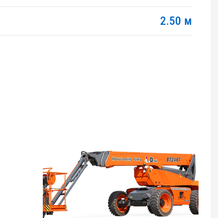
2.50 м