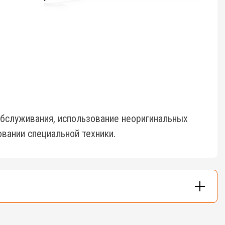
бслуживания, использование неоригинальных
вании специальной техники.