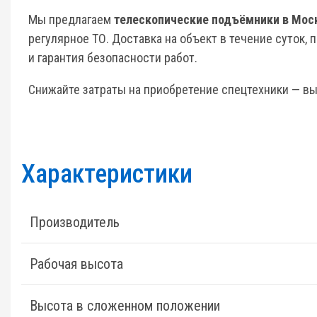
Мы предлагаем
телескопические подъёмники в Мос
регулярное ТО. Доставка на объект в течение суток, 
и гарантия безопасности работ.
Снижайте затраты на приобретение спецтехники — вы
Характеристики
Производитель
Рабочая высота
Высота в сложенном положении