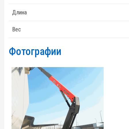
Длина
Вес
Фотографии