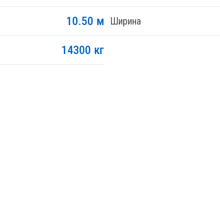
10.50 м
Ширина
14300 кг