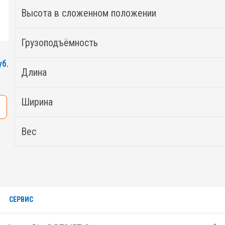
Высота в сложенном положении
Грузоподъёмность
уб.
Длина
Ширина
Вес
СЕРВИС