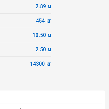
2.89 м
454 кг
10.50 м
2.50 м
14300 кг