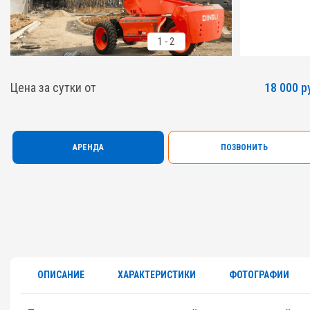
1
-
2
Цена за сутки от
18 000 р
АРЕНДА
ПОЗВОНИТЬ
ОПИСАНИЕ
ХАРАКТЕРИСТИКИ
ФОТОГРАФИИ