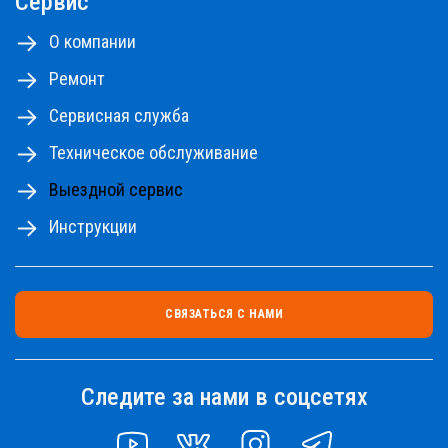
Сервис
О компании
Ремонт
Сервисная служба
Техническое обслуживание
Выездной сервис
Инструкции
СВЯЗАТЬСЯ С НАМИ
Следите за нами в соцсетях
YOUTUBE
VK
INSTAGRAM
TELEGRAM