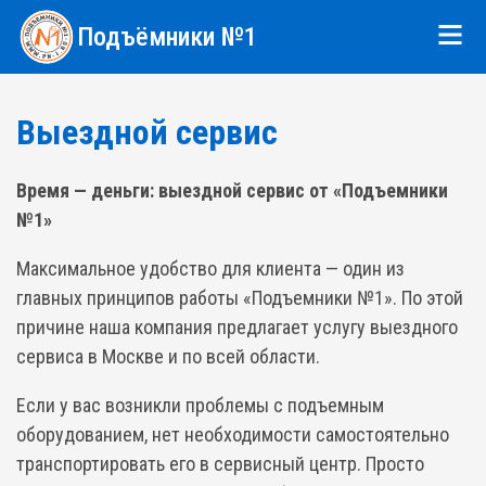
Подъёмники №1
Выездной сервис
Время — деньги: выездной сервис от «Подъемники
№1»
Максимальное удобство для клиента — один из
главных принципов работы «Подъемники №1». По этой
причине наша компания предлагает услугу выездного
сервиса в Москве и по всей области.
Если у вас возникли проблемы с подъемным
оборудованием, нет необходимости самостоятельно
транспортировать его в сервисный центр. Просто