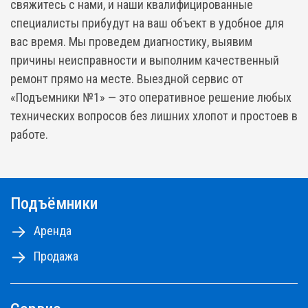
свяжитесь с нами, и наши квалифицированные
специалисты прибудут на ваш объект в удобное для
вас время. Мы проведем диагностику, выявим
причины неисправности и выполним качественный
ремонт прямо на месте. Выездной сервис от
«Подъемники №1» — это оперативное решение любых
технических вопросов без лишних хлопот и простоев в
работе.
Подъёмники
Аренда
Продажа