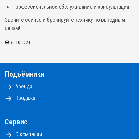
Профессиональное обслуживание и консультации.
Звоните сейчас и бронируйте технику по выгодным
ценам!
30-10-2024
Подъёмники
Аренда
Продажа
Сервис
О компании