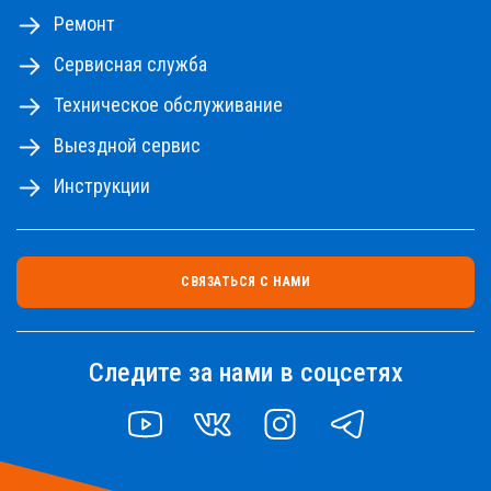
Ремонт
Сервисная служба
Техническое обслуживание
Выездной сервис
Инструкции
СВЯЗАТЬСЯ С НАМИ
Следите за нами в соцсетях
YOUTUBE
VK
INSTAGRAM
TELEGRAM