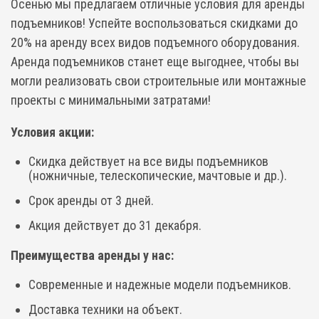
Осенью мы предлагаем отличные условия для аренды
подъемников! Успейте воспользоваться скидками до
20% на аренду всех видов подъемного оборудования.
Аренда подъемников станет еще выгоднее, чтобы вы
могли реализовать свои строительные или монтажные
проекты с минимальными затратами!
Условия акции:
Скидка действует на все виды подъемников
(ножничные, телескопические, мачтовые и др.).
Срок аренды от 3 дней.
Акция действует до 31 декабря.
Преимущества аренды у нас:
Современные и надежные модели подъемников.
Доставка техники на объект.