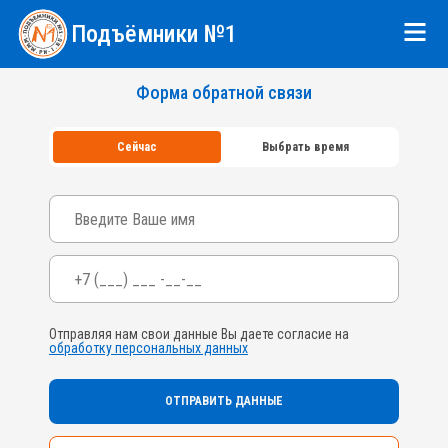
Подъёмники №1
Форма обратной связи
Сейчас
Выбрать время
Ваше имя
Телефон
*
Отправляя нам свои данные Вы даете согласие на
обработку персональных данных