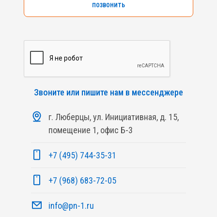
ПОЗВОНИТЬ
Звоните или пишите нам в мессенджере
г. Люберцы, ул. Инициативная, д. 15,
помещение 1, офис Б-3
+7 (495) 744-35-31
+7 (968) 683-72-05
info@pn-1.ru