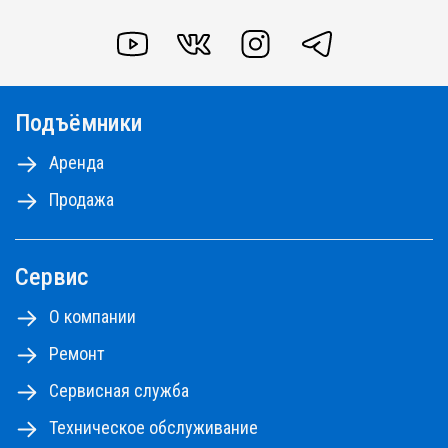
YOUTUBE
VK
INSTAGRAM
TELEGRAM
Подъёмники
Аренда
Продажа
Сервис
О компании
Ремонт
Сервисная служба
Техническое обслуживание