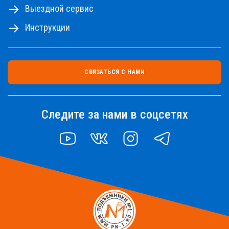
Выездной сервис
Инструкции
СВЯЗАТЬСЯ С НАМИ
Следите за нами в соцсетях
YOUTUBE
VK
INSTAGRAM
TELEGRAM