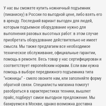
У нас вы сможете купить ножничный подъемник
(пиканиску) в России по выгодной цене, либо взять его
в аренду. Последний вариант выгоден для людей,
которым подъемное оборудование нужно для
выполнения разовых высотных работ: в этом случае
приобретать оборудование действительно не имеет
смысла. Мы также предлагаем все необходимое
техническое обслуживание, официальные гарантии,
помощь в ремонте. Весь товар у нас сертифицирован и
соответствует европейским нормам. Если вам нужна
помощь в выборе передвижного подъемника типа
“ножницы” - смело звоните нам, или заполняйте форму
обратной связи. Специалисты магазина помогут
разобраться в характеристиках техники, вышлют
прайс, подберут самое выгодное предложение. Мы
базируемся в Москве, однако возможна доставка