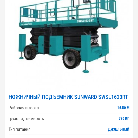
НОЖНИЧНЫЙ ПОДЪЕМНИК SUNWARD SWSL1623RT
Рабочая высота
16.50 М
Грузоподъёмность
780 КГ
Тип питания
ДИЗЕЛЬНЫЙ