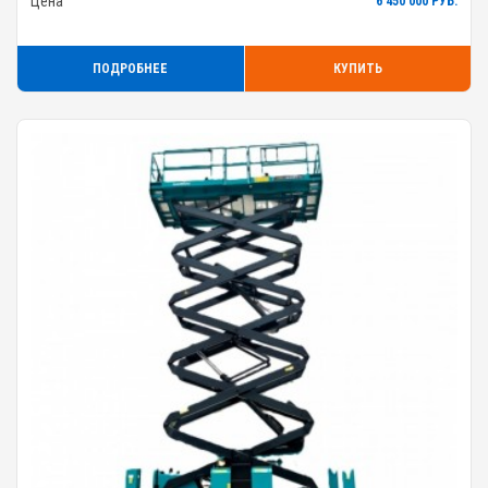
Цена
6 450 000 РУБ.
ПОДРОБНЕЕ
КУПИТЬ