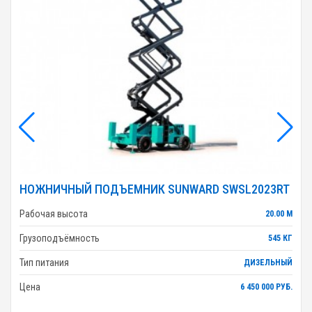
НОЖНИЧНЫЙ ПОДЪЕМНИК SUNWARD SWSL2023RT
Рабочая высота
20.00 М
Грузоподъёмность
545 КГ
Тип питания
ДИЗЕЛЬНЫЙ
Цена
6 450 000 РУБ.