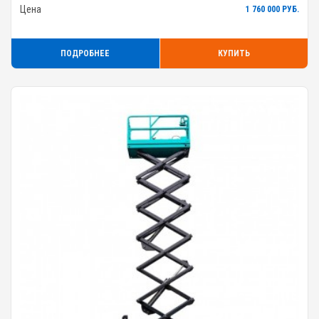
Цена
1 760 000 РУБ.
ПОДРОБНЕЕ
КУПИТЬ