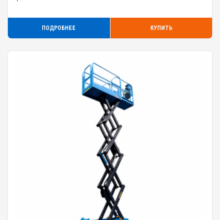
ПОДРОБНЕЕ
КУПИТЬ