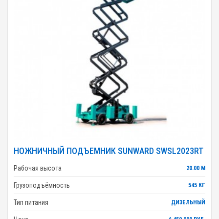
НОЖНИЧНЫЙ ПОДЪЕМНИК SUNWARD SWSL2023RT
Рабочая высота
20.00 М
Грузоподъёмность
545 КГ
Тип питания
ДИЗЕЛЬНЫЙ