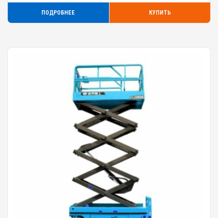
ПОДРОБНЕЕ
КУПИТЬ