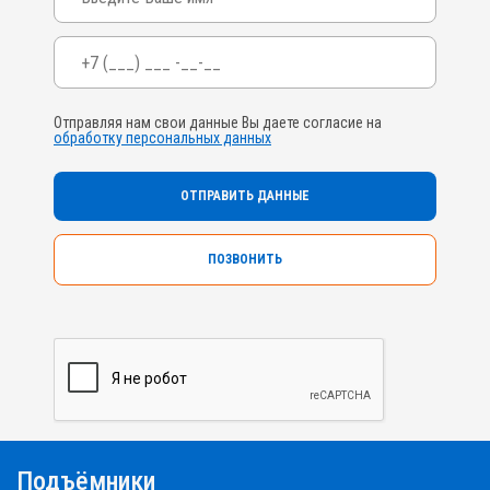
Телефон
*
Отправляя нам свои данные Вы даете согласие на
обработку персональных данных
ПОЗВОНИТЬ
Подъёмники