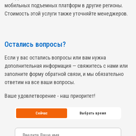
мобильных подъемных платформ в другие регионы.
Стоимость этой услуги также уточняйте менеджеров.
Остались вопросы?
Если у вас остались вопросы или вам нужна
дополнительная информация — свяжитесь с нами или
заполните форму обратной связи, и мы обязательно
ответим на все ваши вопросы.
Ваше удовлетворение - наш приоритет!
Сейчас
Выбрать время
Ваше имя