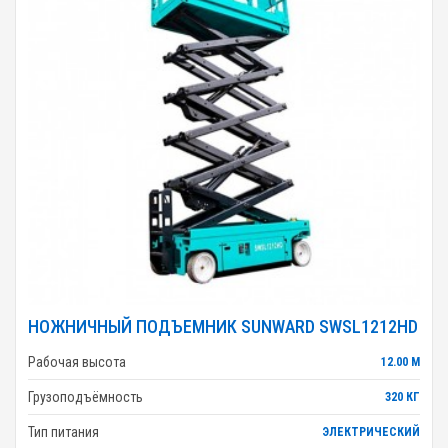
НОЖНИЧНЫЙ ПОДЪЕМНИК SUNWARD SWSL1212HD
Рабочая высота
12.00 М
Грузоподъёмность
320 КГ
Тип питания
ЭЛЕКТРИЧЕСКИЙ