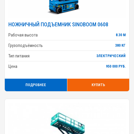
НОЖНИЧНЫЙ ПОДЪЕМНИК SINOBOOM 0608
Рабочая высота
8.30 М
Грузоподъёмность
380 КГ
Тип питания
ЭЛЕКТРИЧЕСКИЙ
Цена
950 000 РУБ.
ПОДРОБНЕЕ
КУПИТЬ