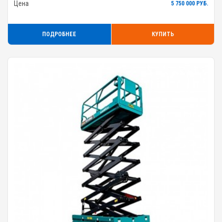
Цена
5 750 000 РУБ.
ПОДРОБНЕЕ
КУПИТЬ