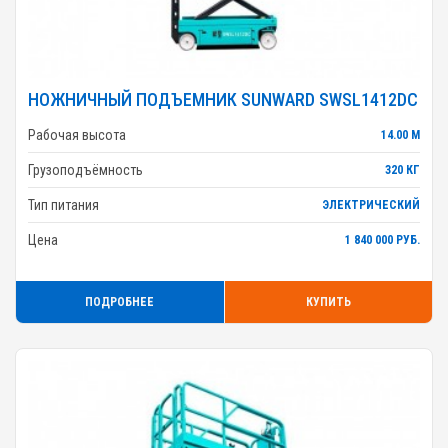
НОЖНИЧНЫЙ ПОДЪЕМНИК SUNWARD SWSL1412DC
Рабочая высота
14.00 М
Грузоподъёмность
320 КГ
Тип питания
ЭЛЕКТРИЧЕСКИЙ
Цена
1 840 000 РУБ.
ПОДРОБНЕЕ
КУПИТЬ