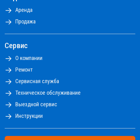
Аренда
Продажа
Сервис
О компании
Ремонт
Сервисная служба
Техническое обслуживание
Выездной сервис
Инструкции