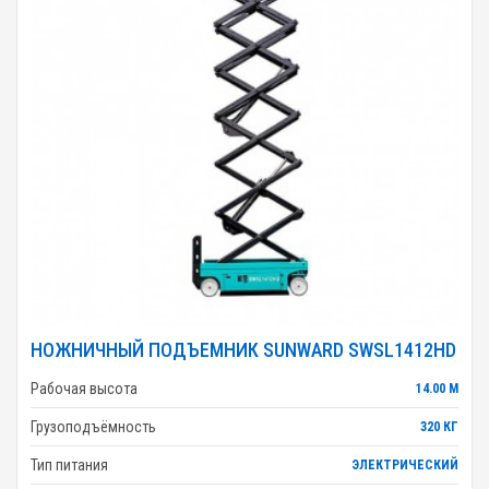
НОЖНИЧНЫЙ ПОДЪЕМНИК SUNWARD SWSL1412HD
Рабочая высота
14.00 М
Грузоподъёмность
320 КГ
Тип питания
ЭЛЕКТРИЧЕСКИЙ