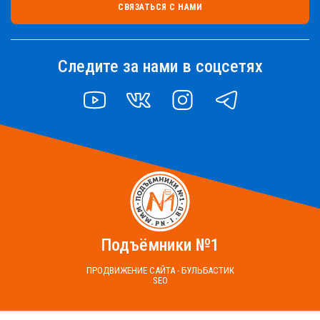
СВЯЗАТЬСЯ С НАМИ
Следите за нами в соцсетях
YOUTUBE
VK
INSTAGRAM
TELEGRAM
Подъёмники №1
ПРОДВИЖЕНИЕ САЙТА - БУЛЬБАСТИК
SEO