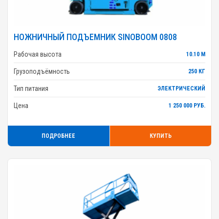
НОЖНИЧНЫЙ ПОДЪЕМНИК SINOBOOM 0808
Рабочая высота
10.10 М
Грузоподъёмность
250 КГ
Тип питания
ЭЛЕКТРИЧЕСКИЙ
Цена
1 250 000 РУБ.
ПОДРОБНЕЕ
КУПИТЬ