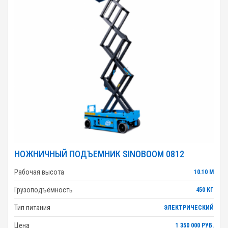
НОЖНИЧНЫЙ ПОДЪЕМНИК SINOBOOM 0812
Рабочая высота
10.10 М
Грузоподъёмность
450 КГ
Тип питания
ЭЛЕКТРИЧЕСКИЙ
Цена
1 350 000 РУБ.