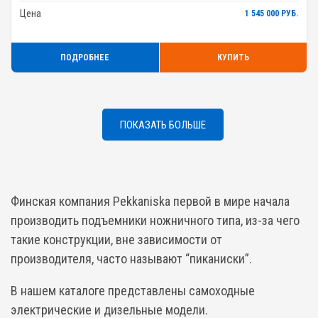
Цена
1 545 000 РУБ.
ПОДРОБНЕЕ
КУПИТЬ
ПОКАЗАТЬ БОЛЬШЕ
Финская компания Pekkaniska первой в мире начала
производить подъемники ножничного типа, из-за чего
такие конструкции, вне зависимости от
производителя, часто называют “пиканиски”.
В нашем каталоге представлены самоходные
электрические и дизельные модели.