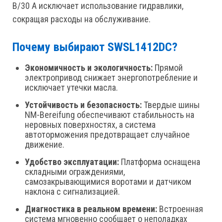
В/30 А исключает использование гидравлики,
сокращая расходы на обслуживание.
Почему выбирают SWSL1412DC?
Экономичность и экологичность:
Прямой
электропривод снижает энергопотребление и
исключает утечки масла.
Устойчивость и безопасность:
Твердые шины
NM-Bereifung обеспечивают стабильность на
неровных поверхностях, а система
автоторможения предотвращает случайное
движение.
Удобство эксплуатации:
Платформа оснащена
складными ограждениями,
самозакрывающимися воротами и датчиком
наклона с сигнализацией.
Диагностика в реальном времени:
Встроенная
система мгновенно сообщает о неполадках