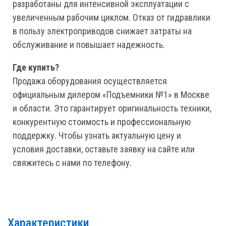
разработаны для интенсивной эксплуатации с
увеличенным рабочим циклом. Отказ от гидравлики
в пользу электроприводов снижает затраты на
обслуживание и повышает надежность.
Где купить?
Продажа оборудования осуществляется
официальным дилером «Подъемники №1» в Москве
и области. Это гарантирует оригинальность техники,
конкурентную стоимость и профессиональную
поддержку. Чтобы узнать актуальную цену и
условия доставки, оставьте заявку на сайте или
свяжитесь с нами по телефону.
Характеристики