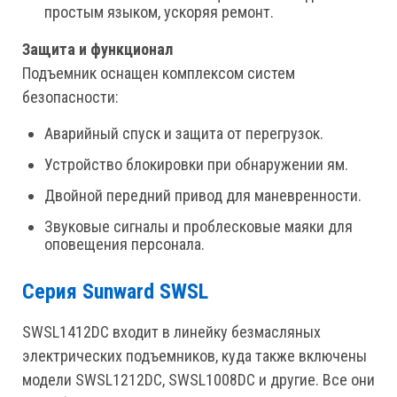
простым языком, ускоряя ремонт.
Защита и функционал
Подъемник оснащен комплексом систем
безопасности:
Аварийный спуск и защита от перегрузок.
Устройство блокировки при обнаружении ям.
Двойной передний привод для маневренности.
Звуковые сигналы и проблесковые маяки для
оповещения персонала.
Серия Sunward SWSL
SWSL1412DC входит в линейку безмасляных
электрических подъемников, куда также включены
модели SWSL1212DC, SWSL1008DC и другие. Все они