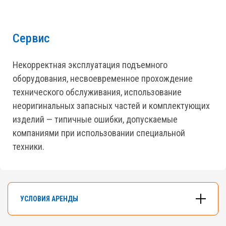
Сервис
Некорректная эксплуатация подъемного
оборудования, несвоевременное прохождение
технического обслуживания, использование
неоригинальных запасных частей и комплектующих
изделий — типичные ошибки, допускаемые
компаниями при использовании специальной
техники.
УСЛОВИЯ АРЕНДЫ
В арендном флоте компании насчитывается