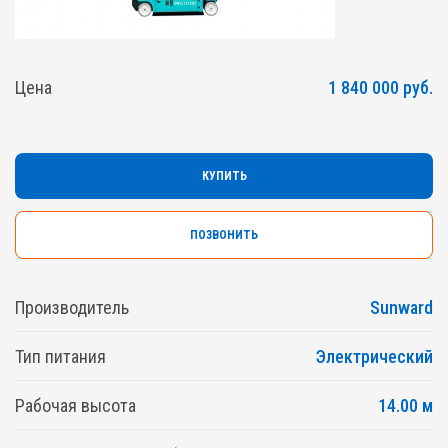
Цена
1 840 000 руб.
КУПИТЬ
ПОЗВОНИТЬ
Производитель
Sunward
Тип питания
Электрический
Рабочая высота
14.00 м