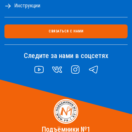
Инструкции
СВЯЗАТЬСЯ С НАМИ
Следите за нами в соцсетях
YOUTUBE
VK
INSTAGRAM
TELEGRAM
Подъёмники №1