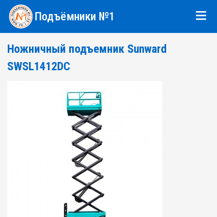
Подъёмники №1
Ножничный подъемник Sunward
SWSL1412DC