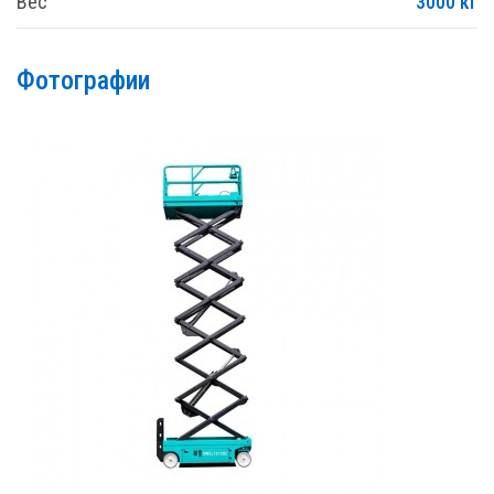
Вес
3000 кг
Фотографии