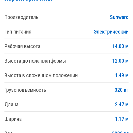
Производитель
Sunward
Тип питания
Электрический
Рабочая высота
14.00 м
Высота до пола платформы
12.00 м
Высота в сложенном положении
1.49 м
Грузоподъёмность
320 кг
Длина
2.47 м
Ширина
1.17 м