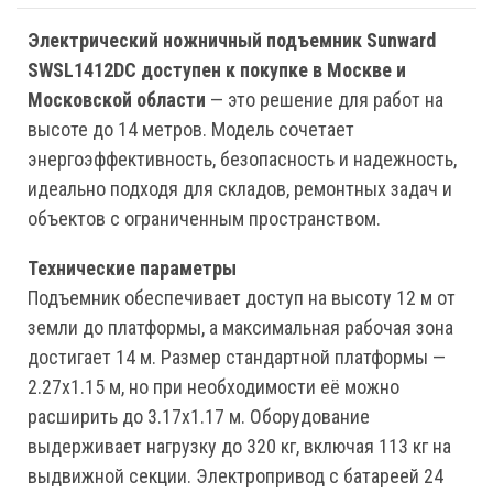
Электрический ножничный подъемник Sunward
SWSL1412DC доступен к покупке в Москве и
Московской области
— это решение для работ на
высоте до 14 метров. Модель сочетает
энергоэффективность, безопасность и надежность,
идеально подходя для складов, ремонтных задач и
объектов с ограниченным пространством.
Технические параметры
Подъемник обеспечивает доступ на высоту 12 м от
земли до платформы, а максимальная рабочая зона
достигает 14 м. Размер стандартной платформы —
2.27х1.15 м, но при необходимости её можно
расширить до 3.17х1.17 м. Оборудование
выдерживает нагрузку до 320 кг, включая 113 кг на
выдвижной секции. Электропривод с батареей 24