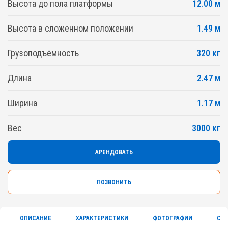
Высота до пола платформы
12.00 м
Высота в сложенном положении
1.49 м
Грузоподъёмность
320 кг
Длина
2.47 м
Ширина
1.17 м
Вес
3000 кг
АРЕНДОВАТЬ
ПОЗВОНИТЬ
ОПИСАНИЕ
ХАРАКТЕРИСТИКИ
ФОТОГРАФИИ
СЕ