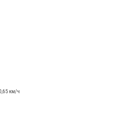
,65 км/ч