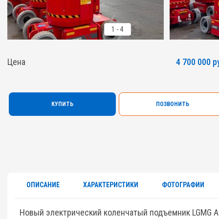
1
-
4
Цена
4 700 000 р
КУПИТЬ
ПОЗВОНИТЬ
ОПИСАНИЕ
ХАРАКТЕРИСТИКИ
ФОТОГРАФИИ
Новый электрический коленчатый подъемник LGMG A0