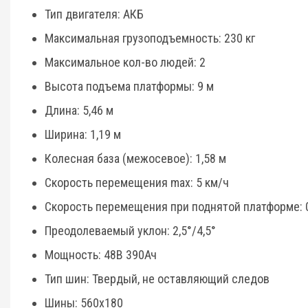
Тип двигателя: АКБ
Максимальная грузоподъемность: 230 кг
Максимальное кол-во людей: 2
Высота подъема платформы: 9 м
Длина: 5,46 м
Ширина: 1,19 м
Колесная база (межосевое): 1,58 м
Скорость перемещения max: 5 км/ч
Скорость перемещения при поднятой платформе: 0
Преодолеваемый уклон: 2,5°/4,5°
Мощность: 48В 390Ач
Тип шин: Твердый, не оставляющий следов
Шины: 560х180