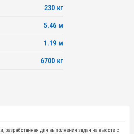
230 кг
5.46 м
1.19 м
6700 кг
, разработанная для выполнения задач на высоте с