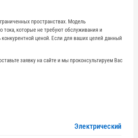
ограниченных пространствах. Модель
 тока, которые не требуют обслуживания и
ь конкурентной ценой. Если для ваших целей данный
ставьте заявку на сайте и мы проконсультируем Вас
Электрический