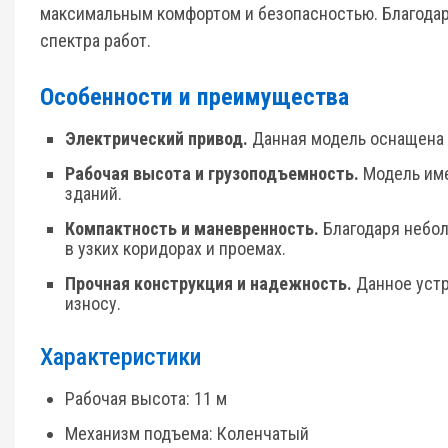
максимальным комфортом и безопасностью. Благодар
спектра работ.
Особенности и преимущества
Электрический
привод.
Данная модель оснащена 
Рабочая высота и грузоподъемность.
Модель име
зданий.
Компактность и маневренность.
Благодаря небол
в узких коридорах и проемах.
Прочная конструкция и надежность.
Данное устр
износу.
Характеристики
Рабочая высота: 11 м
Механизм подъема: Коленчатый