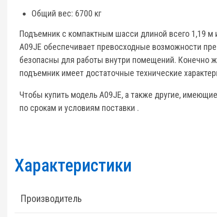
Общий вес: 6700 кг
Подъемник с компактным шасси длиной всего 1,19 м 
A09JE обеспечивает превосходные возможности преод
безопасны для работы внутри помещений. Конечно же
подъемник имеет достаточные технические характери
Чтобы купить модель A09JE, а также другие, имеющие
по срокам и условиям поставки .
Характеристики
Производитель