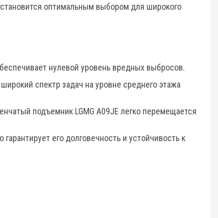
о становится оптимальным выбором для широкого
беспечивает нулевой уровень вредных выбросов.
широкий спектр задач на уровне среднего этажа
ленчатый подъемник LGMG A09JE легко перемещается
 гарантирует его долговечность и устойчивость к