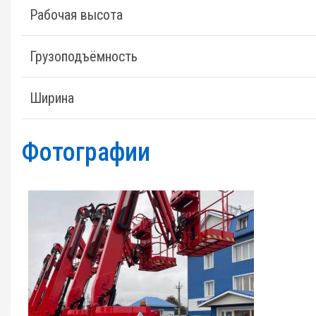
Рабочая высота
Грузоподъёмность
Ширина
Фотографии