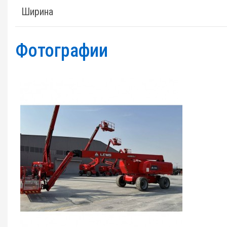
Ширина
Фотографии