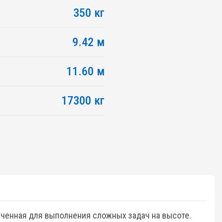
350 кг
9.42 м
11.60 м
17300 кг
ченная для выполнения сложных задач на высоте.