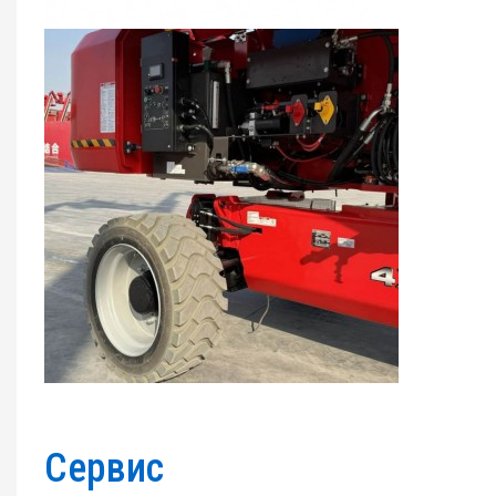
Сервис