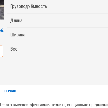
Грузоподъёмность
Длина
уб.
Ширина
Вес
СЕРВИС
— это высокоэффективная техника, специально предназна