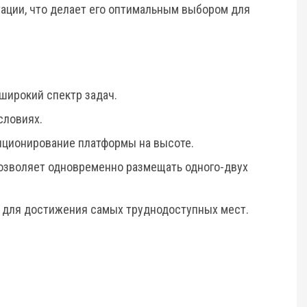
ации, что делает его оптимальным выбором для
широкий спектр задач.
словиях.
иционирование платформы на высоте.
позволяет одновременно размещать одного-двух
 для достижения самых труднодоступных мест.