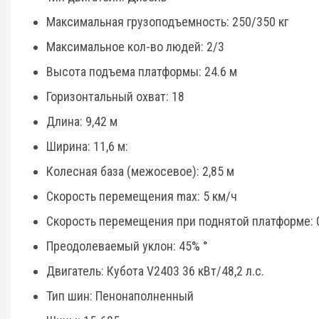
Максимальная грузоподъемность: 250/350 кг
Максимальное кол-во людей: 2/3
Высота подъема платформы: 24.6 м
Горизонтальный охват: 18
Длина: 9,42 м
Ширина: 11,6 м:
Колесная база (межосевое): 2,85 м
Скорость перемещения max: 5 км/ч
Скорость перемещения при поднятой платформе: 0
Преодолеваемый уклон: 45% °
Двигатель: Кубота V2403 36 кВт/48,2 л.с.
Тип шин: Пенонаполненный