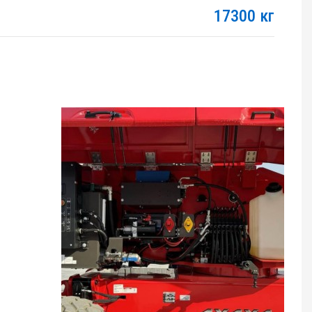
17300 кг