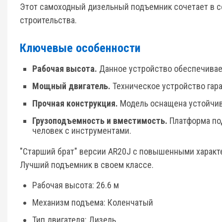
Этот самоходный дизельный подъемник сочетает в се
строительства.
Ключевые особенности
Рабочая высота.
Данное устройство обеспечивает
Мощный двигатель.
Техническое устройство гар
Прочная конструкция.
Модель оснащена устойчив
Грузоподъемность и вместимость.
Платформа по
человек с инструментами.
"Старший брат" версии AR20J с повышенными характ
Лучший подъемник в своем классе.
Рабочая высота: 26.6 м
Механизм подъема: Коленчатый
Тип двигателя: Дизель