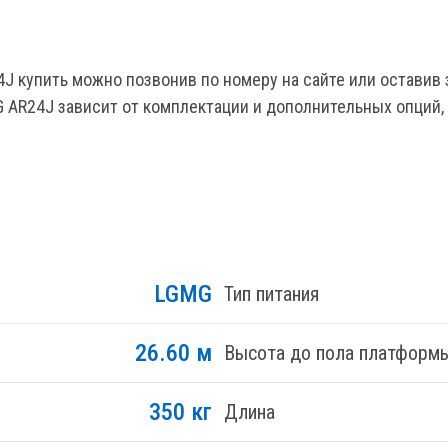
 купить можно позвонив по номеру на сайте или оставив 
GMG AR24J зависит от комплектации и дополнительных опций
LGMG
Тип питания
26.60 м
Высота до пола платформ
350 кг
Длина