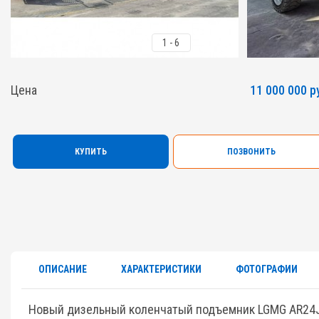
1
-
6
Цена
11 000 000 р
КУПИТЬ
ПОЗВОНИТЬ
ОПИСАНИЕ
ХАРАКТЕРИСТИКИ
ФОТОГРАФИИ
Новый дизельный коленчатый подъемник LGMG AR24J 