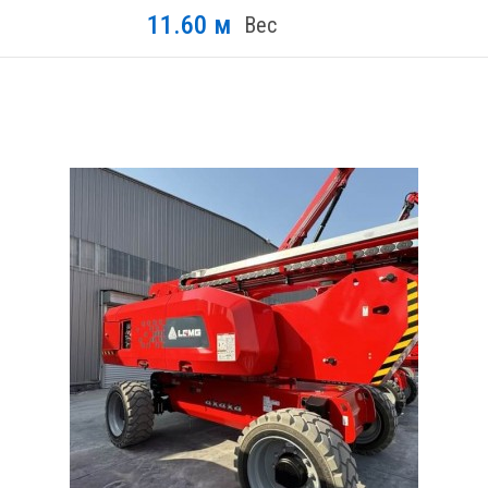
11.60 м
Вес