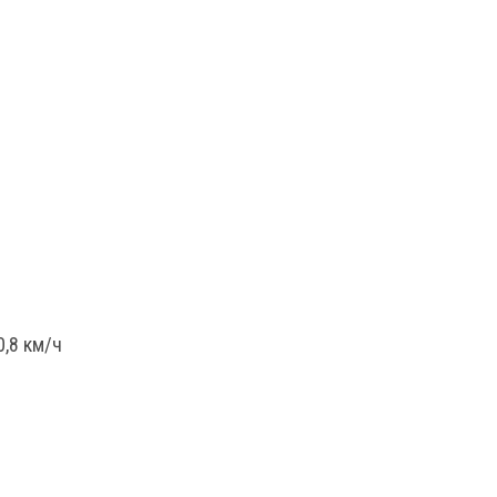
,8 км/ч