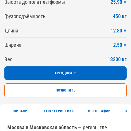
Высота до пола платформы
25.90 м
Грузоподъёмность
450 кг
Длина
12.80 м
Ширина
2.50 м
Вес
18200 кг
АРЕНДОВАТЬ
ПОЗВОНИТЬ
ОПИСАНИЕ
ХАРАКТЕРИСТИКИ
ФОТОГРАФИИ
СЕ
Москва и Московская область
— регион, где