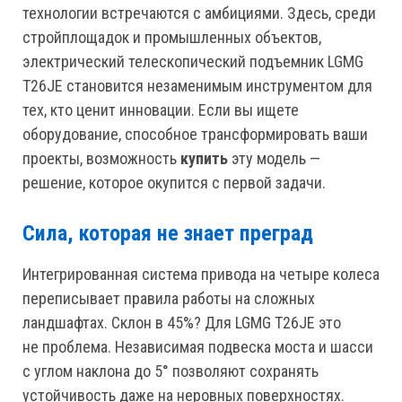
технологии встречаются с амбициями. Здесь, среди
стройплощадок и промышленных объектов,
электрический телескопический подъемник LGMG
T26JE становится незаменимым инструментом для
тех, кто ценит инновации. Если вы ищете
оборудование, способное трансформировать ваши
проекты, возможность
купить
эту модель —
решение, которое окупится с первой задачи.
Сила, которая не знает преград
Интегрированная система привода на четыре колеса
переписывает правила работы на сложных
ландшафтах. Склон в 45%? Для LGMG T26JE это
не проблема. Независимая подвеска моста и шасси
с углом наклона до 5° позволяют сохранять
устойчивость даже на неровных поверхностях.