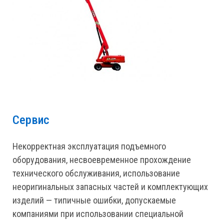
Сервис
Некорректная эксплуатация подъемного
оборудования, несвоевременное прохождение
технического обслуживания, использование
неоригинальных запасных частей и комплектующих
изделий — типичные ошибки, допускаемые
компаниями при использовании специальной