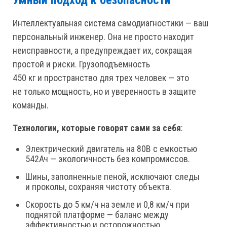
Умный подход к безопасности
Интеллектуальная система самодиагностики — ваш
персональный инженер. Она не просто находит
неисправности, а предупреждает их, сокращая
простой и риски. Грузоподъемность
450 кг и пространство для трех человек — это
не только мощность, но и уверенность в защите
команды.
Технологии, которые говорят сами за себя
:
Электрический двигатель на 80В с емкостью
542Ач — экологичность без компромиссов.
Шины, заполненные пеной, исключают следы
и проколы, сохраняя чистоту объекта.
Скорость до 5 км/ч на земле и 0,8 км/ч при
поднятой платформе — баланс между
эффективностью и осторожностью.