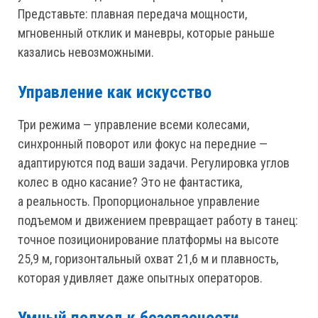
Представьте: плавная передача мощности,
мгновенный отклик и маневры, которые раньше
казались невозможными.
Управление как искусство
Три режима — управление всеми колесами,
синхронный поворот или фокус на передние —
адаптируются под ваши задачи. Регулировка углов
колес в одно касание? Это не фантастика,
а реальность. Пропорциональное управление
подъемом и движением превращает работу в танец:
точное позиционирование платформы на высоте
25,9 м, горизонтальный охват 21,6 м и плавность,
которая удивляет даже опытных операторов.