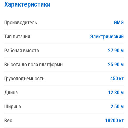
Характеристики
Производитель
LGMG
Тип питания
Электрический
Рабочая высота
27.90 м
Высота до пола платформы
25.90 м
Грузоподъёмность
450 кг
Длина
12.80 м
Ширина
2.50 м
Вес
18200 кг