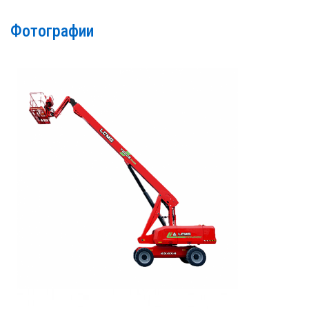
Фотографии