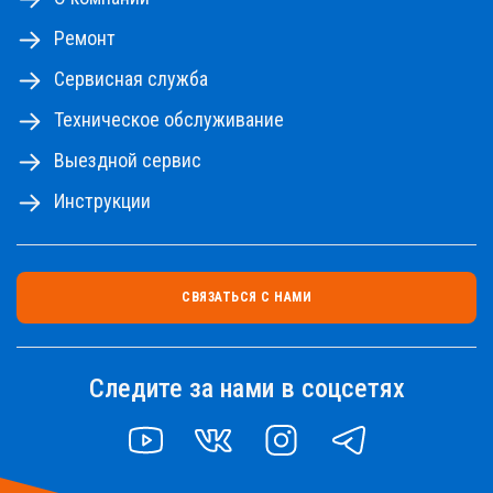
Ремонт
Сервисная служба
Техническое обслуживание
Выездной сервис
Инструкции
СВЯЗАТЬСЯ С НАМИ
Следите за нами в соцсетях
YOUTUBE
VK
INSTAGRAM
TELEGRAM