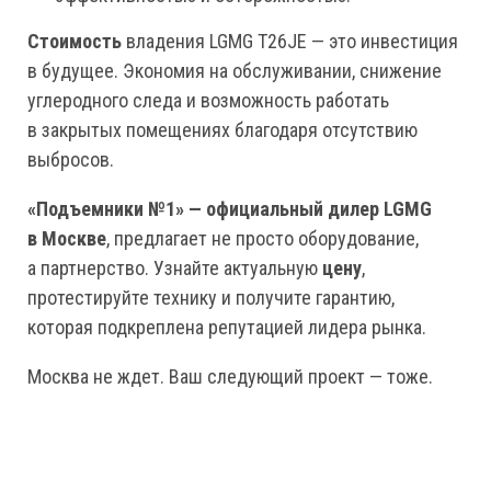
Стоимость
владения LGMG T26JE — это инвестиция
в будущее. Экономия на обслуживании, снижение
углеродного следа и возможность работать
в закрытых помещениях благодаря отсутствию
выбросов.
«Подъемники №1» — официальный дилер LGMG
в Москве
, предлагает не просто оборудование,
а партнерство. Узнайте актуальную
цену
,
протестируйте технику и получите гарантию,
которая подкреплена репутацией лидера рынка.
Москва не ждет. Ваш следующий проект — тоже.