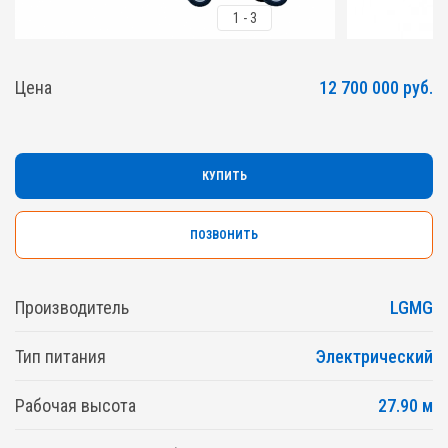
1
-
3
Цена
12 700 000 руб.
КУПИТЬ
ПОЗВОНИТЬ
Производитель
LGMG
Тип питания
Электрический
Рабочая высота
27.90 м