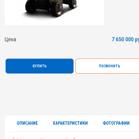
Цена
7 650 000 р
КУПИТЬ
ПОЗВОНИТЬ
ОПИСАНИЕ
ХАРАКТЕРИСТИКИ
ФОТОГРАФИИ