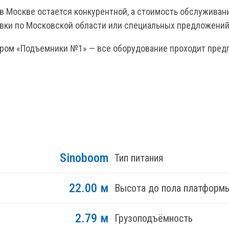
 Москве остается конкурентной, а стоимость обслуживани
авки по Московской области или специальных предложений 
ром «Подъемники №1» — все оборудование проходит пред
Sinoboom
Тип питания
22.00 м
Высота до пола платформ
2.79 м
Грузоподъёмность