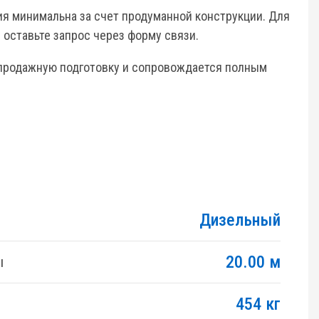
я минимальна за счет продуманной конструкции. Для
оставьте запрос через форму связи.
продажную подготовку и сопровождается полным
Дизельный
20.00 м
ы
454 кг