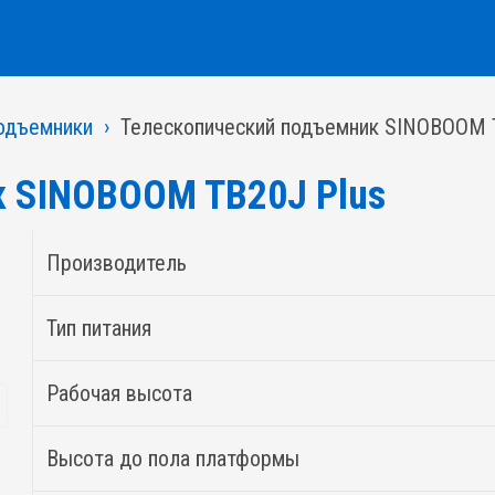
одъемники
Телескопический подъемник SINOBOOM 
к SINOBOOM TB20J Plus
Производитель
Тип питания
Рабочая высота
Высота до пола платформы