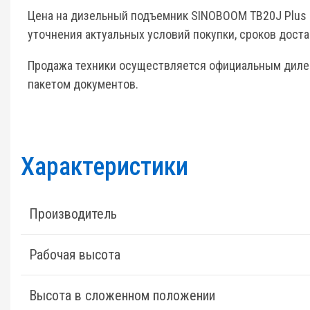
Цена на дизельный подъемник SINOBOOM TB20J Plus в
уточнения актуальных условий покупки, сроков дост
Продажа техники осуществляется официальным диле
пакетом документов.
Характеристики
Производитель
Рабочая высота
Высота в сложенном положении