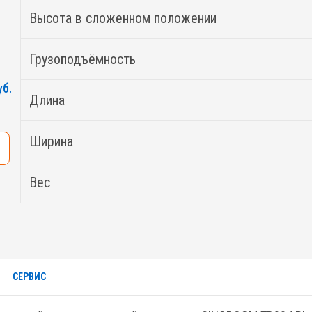
Высота в сложенном положении
Грузоподъёмность
уб.
Длина
Ширина
Вес
СЕРВИС