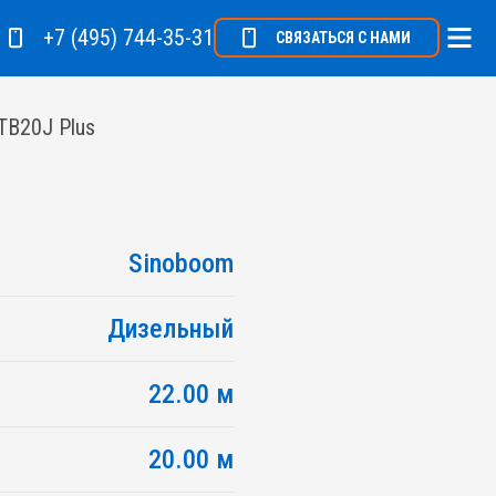
+7 (495) 744-35-31
СВЯЗАТЬСЯ С НАМИ
TB20J Plus
Sinoboom
Дизельный
22.00 м
20.00 м