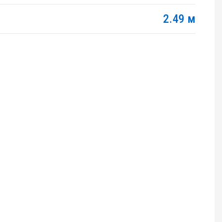
2.49 м