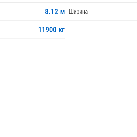
8.12 м
Ширина
11900 кг