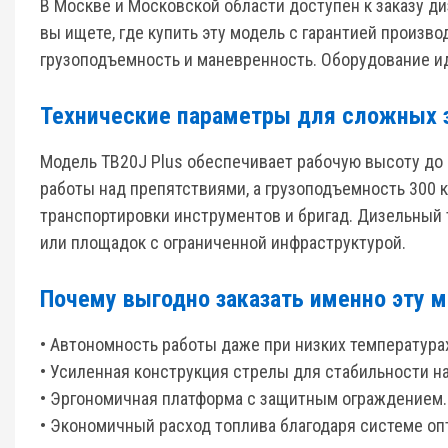
В Москве и Московской области доступен к заказу 
вы ищете, где купить эту модель с гарантией произ
грузоподъемность и маневренность. Оборудование ид
Технические параметры для сложных 
Модель TB20J Plus обеспечивает рабочую высоту до 
работы над препятствиями, а грузоподъемность 300 
транспортировки инструментов и бригад. Дизельный 
или площадок с ограниченной инфраструктурой.
Почему выгодно заказать именно эту 
• Автономность работы даже при низких температура
• Усиленная конструкция стрелы для стабильности н
• Эргономичная платформа с защитным ограждением.
• Экономичный расход топлива благодаря системе оп