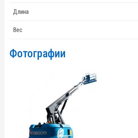
Длина
Вес
Фотографии