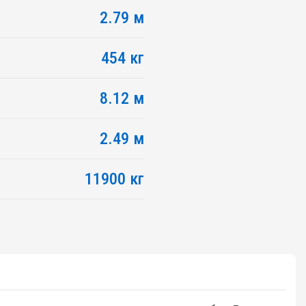
2.79 м
454 кг
8.12 м
2.49 м
11900 кг