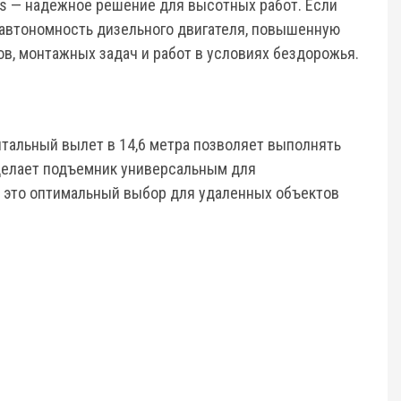
s — надежное решение для высотных работ. Если
: автономность дизельного двигателя, повышенную
в, монтажных задач и работ в условиях бездорожья.
нтальный вылет в 14,6 метра позволяет выполнять
 делает подъемник универсальным для
— это оптимальный выбор для удаленных объектов