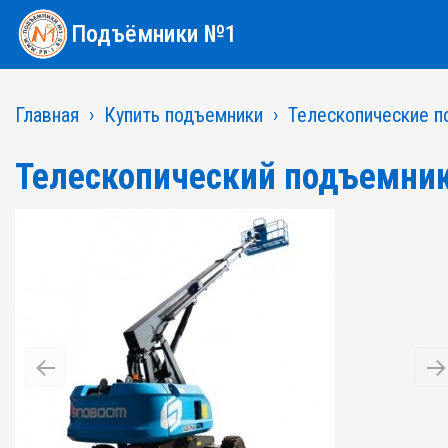
Подъёмники №1
Главная
Купить подъемники
Телескопические п
Телескопический подъемни