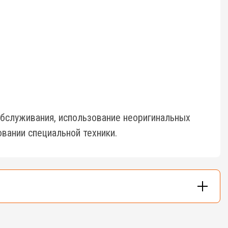
бслуживания, использование неоригинальных
вании специальной техники.