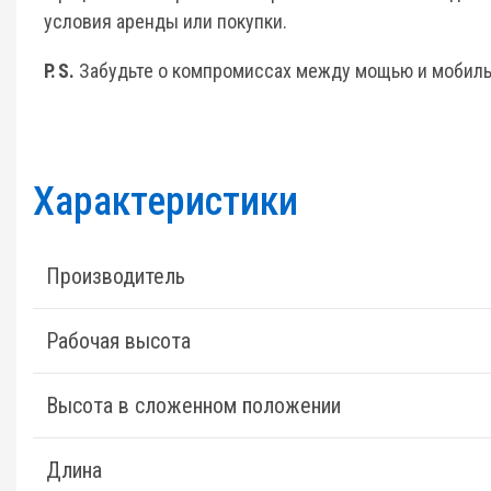
условия аренды или покупки.
P. S.
Забудьте о компромиссах между мощью и мобильно
Характеристики
Производитель
Рабочая высота
Высота в сложенном положении
Длина