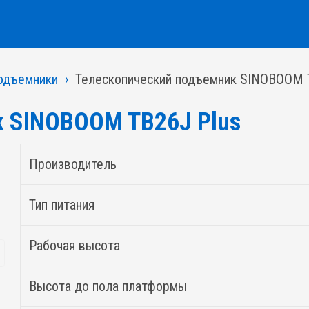
одъемники
Телескопический подъемник SINOBOOM 
к SINOBOOM TB26J Plus
Производитель
Тип питания
Рабочая высота
Высота до пола платформы