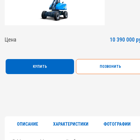
Цена
10 390 000 р
КУПИТЬ
ПОЗВОНИТЬ
ОПИСАНИЕ
ХАРАКТЕРИСТИКИ
ФОТОГРАФИИ