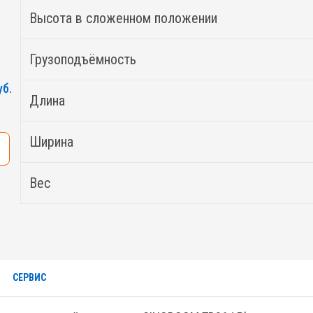
Высота в сложенном положении
Грузоподъёмность
уб.
Длина
Ширина
Вес
СЕРВИС