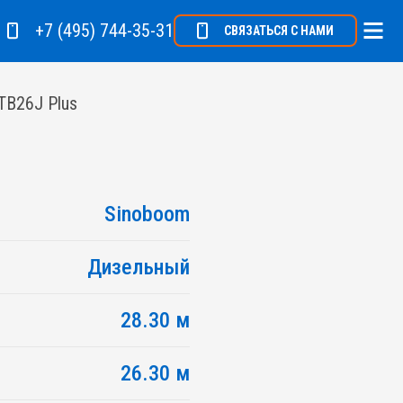
+7 (495) 744-35-31
СВЯЗАТЬСЯ С НАМИ
TB26J Plus
Sinoboom
Дизельный
28.30 м
26.30 м