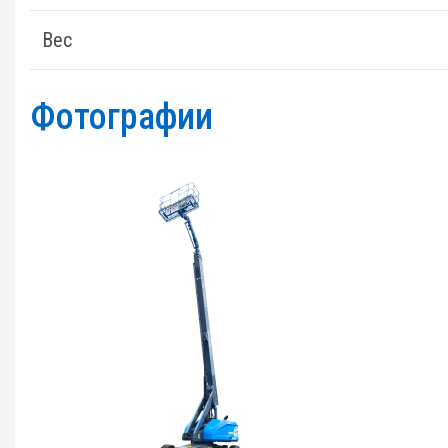
Вес
Фотографии