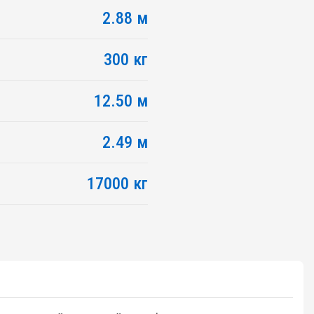
2.88 м
300 кг
12.50 м
2.49 м
17000 кг