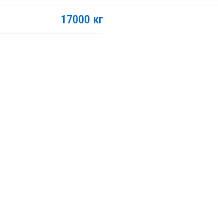
17000 кг