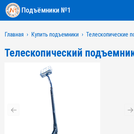
Подъёмники №1
Главная
Купить подъемники
Телескопические п
Телескопический подъемни