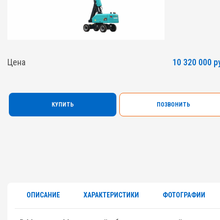
Цена
10 320 000 р
КУПИТЬ
ПОЗВОНИТЬ
ОПИСАНИЕ
ХАРАКТЕРИСТИКИ
ФОТОГРАФИИ