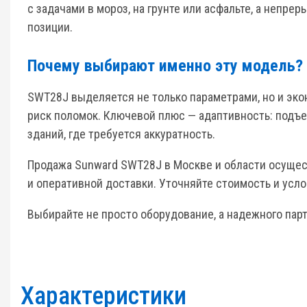
с задачами в мороз, на грунте или асфальте, а неп
позиции.
Почему выбирают именно эту модель?
SWT28J выделяется не только параметрами, но и эко
риск поломок. Ключевой плюс — адаптивность: подъе
зданий, где требуется аккуратность.
Продажа Sunward SWT28J в Москве и области осуще
и оперативной доставки. Уточняйте стоимость и усло
Выбирайте не просто оборудование, а надежного па
Характеристики