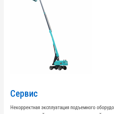
Сервис
Некорректная эксплуатация подъемного оборудо