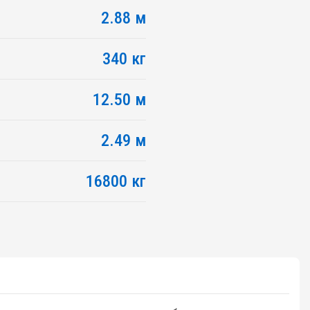
2.88 м
340 кг
12.50 м
2.49 м
16800 кг