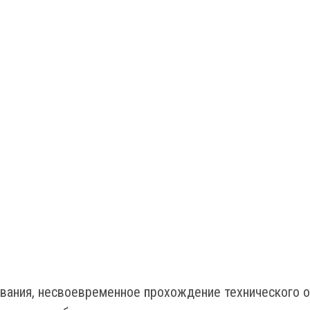
вания, несвоевременное прохождение технического о