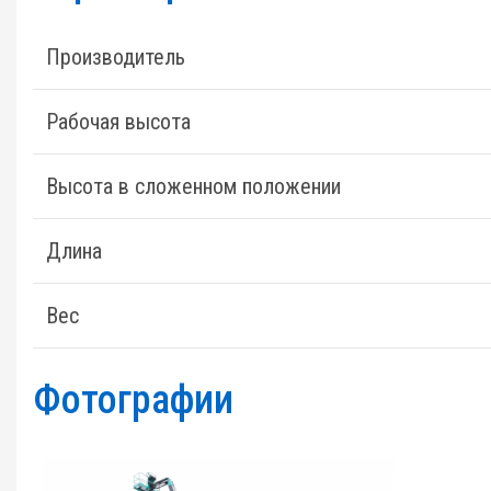
Производитель
Рабочая высота
Высота в сложенном положении
Длина
Вес
Фотографии