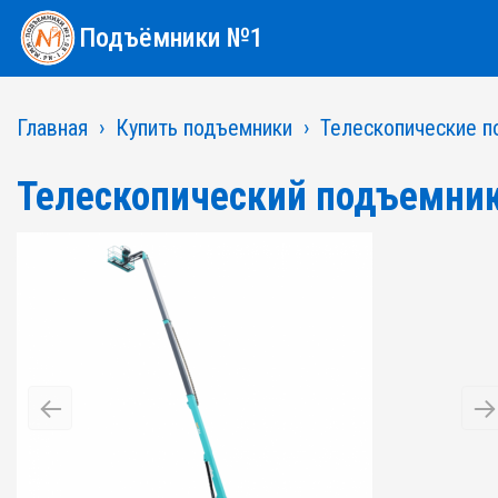
Подъёмники №1
Главная
Купить подъемники
Телескопические п
Телескопический подъемни