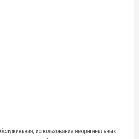
бслуживания, использование неоригинальных