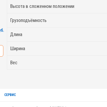
Высота в сложенном положении
Грузоподъёмность
уб.
Длина
Ширина
Вес
СЕРВИС