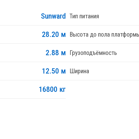
Sunward
Тип питания
28.20 м
Высота до пола платформ
2.88 м
Грузоподъёмность
12.50 м
Ширина
16800 кг