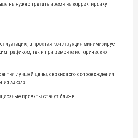
ьше не нужно тратить время на корректировку
сплуатацию, а простая конструкция минимизирует
им графиком, так и при ремонте исторических
рантия лучшей цены, сервисного сопровождения
ния заказа.
ициозные проекты станут ближе.