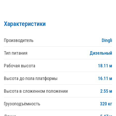
Характеристики
Производитель
Dingli
Тип питания
Дизельный
Рабочая высота
18.11 м
Высота до пола платформы
16.11 м
Высота в сложенном положении
2.55 м
Грузоподъёмность
320 кг