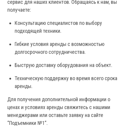
сервис для наших клиентов. Обращаясь к нам, вы
получаете:
Консультацию специалистов по выбору
подходящей техники.
Гибкие условия аренды с возможностью
долгосрочного сотрудничества.
Быструю доставку оборудования на объект.
Техническую поддержку во время всего срока
аренды.
Для получения дополнительной информации о
ценах и условиях аренды свяжитесь с нашими
менеджерами или оставьте заявку на сайте
“Подъемники №1”.