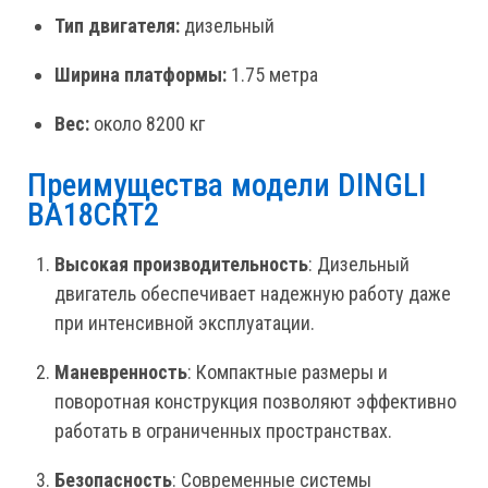
Тип двигателя:
дизельный
Ширина платформы:
1.75 метра
Вес:
около 8200 кг
Преимущества модели DINGLI
BA18CRT2
Высокая производительность
: Дизельный
двигатель обеспечивает надежную работу даже
при интенсивной эксплуатации.
Маневренность
: Компактные размеры и
поворотная конструкция позволяют эффективно
работать в ограниченных пространствах.
Безопасность
: Современные системы