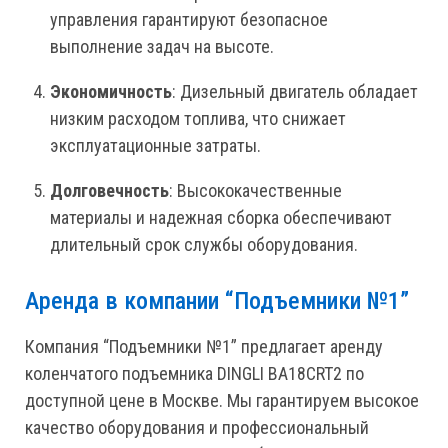
управления гарантируют безопасное
выполнение задач на высоте.
Экономичность
: Дизельный двигатель обладает
низким расходом топлива, что снижает
эксплуатационные затраты.
Долговечность
: Высококачественные
материалы и надежная сборка обеспечивают
длительный срок службы оборудования.
Аренда в компании “Подъемники №1”
Компания “Подъемники №1” предлагает аренду
коленчатого подъемника DINGLI BA18CRT2 по
доступной цене в Москве. Мы гарантируем высокое
качество оборудования и профессиональный