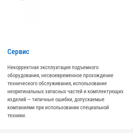
Сервис
Некорректная эксплуатация подъемного
оборудования, несвоевременное прохождение
технического обслуживания, использование
неоригинальных запасных частей и комплектующих
изделий — типичные ошибки, допускаемые
компаниями при использовании специальной
техники.