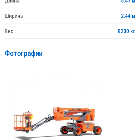
Длина
5.47 м
Ширина
2.44 м
Вес
8200 кг
Фотографии