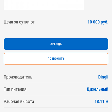
Цена за сутки от
10 000 руб.
АРЕНДА
ПОЗВОНИТЬ
Производитель
Dingli
Тип питания
Дизельный
Рабочая высота
18.11 м