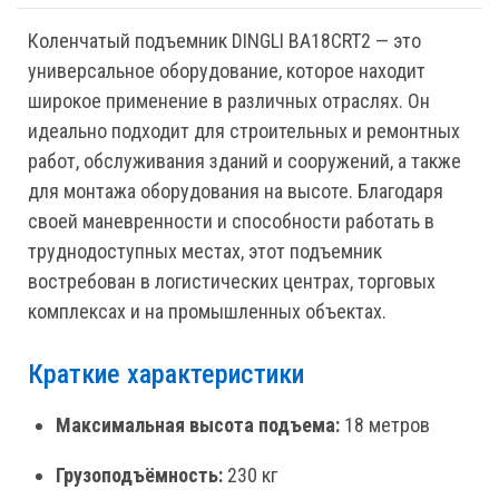
Коленчатый подъемник DINGLI BA18CRT2 — это
универсальное оборудование, которое находит
широкое применение в различных отраслях. Он
идеально подходит для строительных и ремонтных
работ, обслуживания зданий и сооружений, а также
для монтажа оборудования на высоте. Благодаря
своей маневренности и способности работать в
труднодоступных местах, этот подъемник
востребован в логистических центрах, торговых
комплексах и на промышленных объектах.
Краткие характеристики
Максимальная высота подъема:
18 метров
Грузоподъёмность:
230 кг