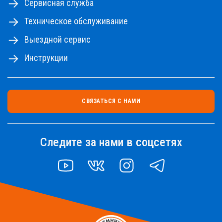
Сервисная служба
Техническое обслуживание
Выездной сервис
Инструкции
СВЯЗАТЬСЯ С НАМИ
Следите за нами в соцсетях
YOUTUBE
VK
INSTAGRAM
TELEGRAM