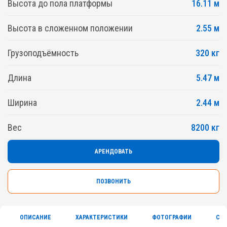
Высота до пола платформы
16.11 м
Высота в сложенном положении
2.55 м
Грузоподъёмность
320 кг
Длина
5.47 м
Ширина
2.44 м
Вес
8200 кг
АРЕНДОВАТЬ
ПОЗВОНИТЬ
ОПИСАНИЕ
ХАРАКТЕРИСТИКИ
ФОТОГРАФИИ
СЕ