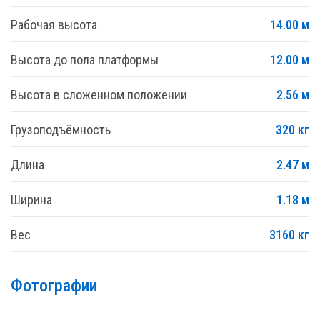
Рабочая высота
14.00 м
Высота до пола платформы
12.00 м
Высота в сложенном положении
2.56 м
Грузоподъёмность
320 кг
Длина
2.47 м
Ширина
1.18 м
Вес
3160 кг
Фотографии