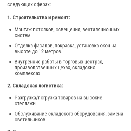
следующих сферах:
1. Строительство и ремонт:
Монтаж потолков, освещения, вентиляционных
систем.
Отделка фасадов, покраска, установка окон на
высоте до 12 метров.
Внутренние работы в торговых центрах,
производственных цехах, складских
комплексах.
2. Складская логистика:
Разгрузка/погрузка товаров на высокие
стеллажи.
Обслуживание складского оборудования, замена
светильников.