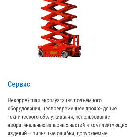
Сервис
Некорректная эксплуатация подъемного
оборудования, несвоевременное прохождение
технического обслуживания, использование
неоригинальных запасных частей и комплектующих
изделий — типичные ошибки, допускаемые