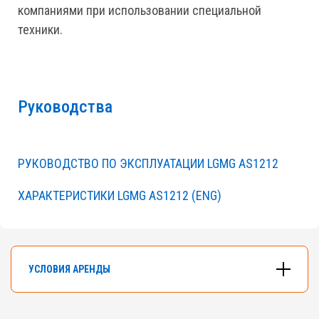
компаниями при использовании специальной
техники.
Руководства
РУКОВОДСТВО ПО ЭКСПЛУАТАЦИИ LGMG AS1212
ХАРАКТЕРИСТИКИ LGMG AS1212 (ENG)
УСЛОВИЯ АРЕНДЫ
В арендном флоте компании насчитывается