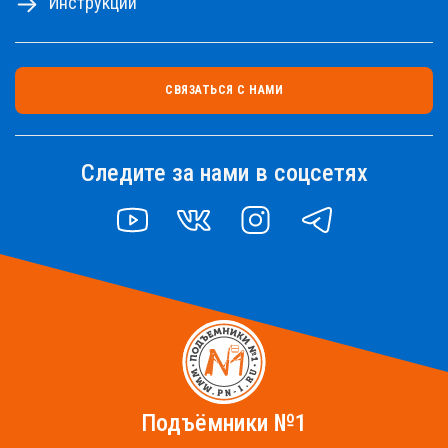
Инструкции
СВЯЗАТЬСЯ С НАМИ
Следите за нами в соцсетях
YOUTUBE
VK
INSTAGRAM
TELEGRAM
Подъёмники №1