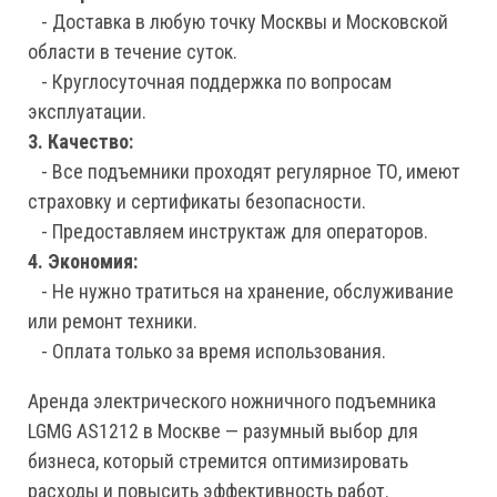
- Доставка в любую точку Москвы и Московской
области в течение суток.
- Круглосуточная поддержка по вопросам
эксплуатации.
3. Качество:
- Все подъемники проходят регулярное ТО, имеют
страховку и сертификаты безопасности.
- Предоставляем инструктаж для операторов.
4. Экономия:
- Не нужно тратиться на хранение, обслуживание
или ремонт техники.
- Оплата только за время использования.
Аренда электрического ножничного подъемника
LGMG AS1212 в Москве — разумный выбор для
бизнеса, который стремится оптимизировать
расходы и повысить эффективность работ.