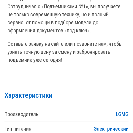
Сотрудничая с «Подъемниками №1», вы получаете
не только современную технику, но и полный
сервис: от помощи в подборе модели до
оформления документов «под ключ».
Оставьте заявку на сайте или позвоните нам, чтобы
узнать точную цену за смену и забронировать
подъемник уже сегодня!
Характеристики
Производитель
LGMG
Тип питания
Электрический