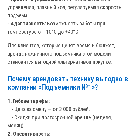
управления, плавный ход, регулируемая скорость
подъема.
-
Адаптивность:
Возможность работы при
температуре от -10°C до +40°C.
Для клиентов, которые ценят время и бюджет,
аренда ножничного подъемника этой модели
становится выгодной альтернативой покупке.
Почему арендовать технику выгодно в
компании «Подъемники №1»?
1. Гибкие тарифы:
- Цена за смену — от 3 000 рублей.
- Скидки при долгосрочной аренде (неделя,
месяц).
2. Оперативность: