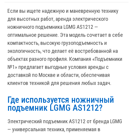
Если вы ищете надежную и маневренную технику
для высотных работ, аренда электрического
ножничного подъемника LGMG AS1212 —
оптимальное решение. Эта модель сочетает в себе
компактность, высокую грузоподъемность и
экологичность, что делает её востребованной на
объектах разного профиля. Компания «Подъемники
№1» предлагает выгодные условия аренды с
доставкой по Москве и области, обеспечивая
клиентов техникой для решения любых задач.
Где используется ножничный
подъемник LGMG AS1212?
Электрический подъемник AS1212 от бренда LGMG
— универсальная техника, применяемая в