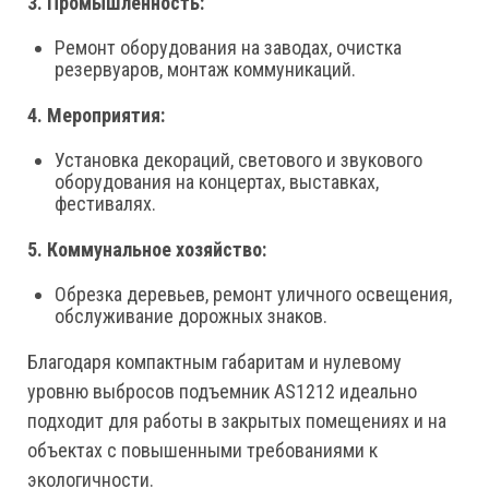
3. Промышленность:
Ремонт оборудования на заводах, очистка
резервуаров, монтаж коммуникаций.
4. Мероприятия:
Установка декораций, светового и звукового
оборудования на концертах, выставках,
фестивалях.
5. Коммунальное хозяйство:
Обрезка деревьев, ремонт уличного освещения,
обслуживание дорожных знаков.
Благодаря компактным габаритам и нулевому
уровню выбросов подъемник AS1212 идеально
подходит для работы в закрытых помещениях и на
объектах с повышенными требованиями к
экологичности.