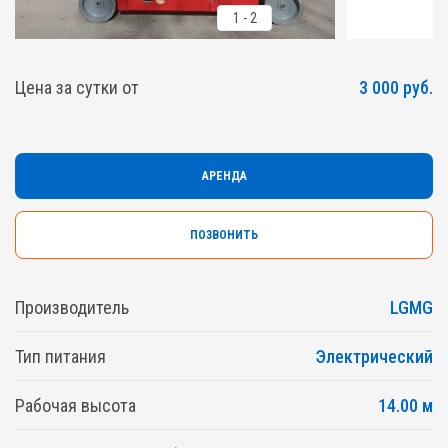
1
-
2
Цена за сутки от
3 000 руб.
АРЕНДА
ПОЗВОНИТЬ
Производитель
LGMG
Тип питания
Электрический
Рабочая высота
14.00 м