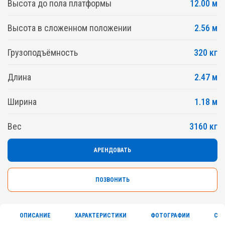
Высота до пола платформы
12.00 м
Высота в сложенном положении
2.56 м
Грузоподъёмность
320 кг
Длина
2.47 м
Ширина
1.18 м
Вес
3160 кг
АРЕНДОВАТЬ
ПОЗВОНИТЬ
ОПИСАНИЕ
ХАРАКТЕРИСТИКИ
ФОТОГРАФИИ
СЕ