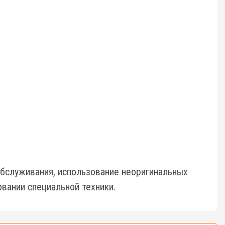
бслуживания, использование неоригинальных
вании специальной техники.