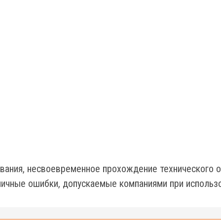
вания, несвоевременное прохождение технического о
ичные ошибки, допускаемые компаниями при использо