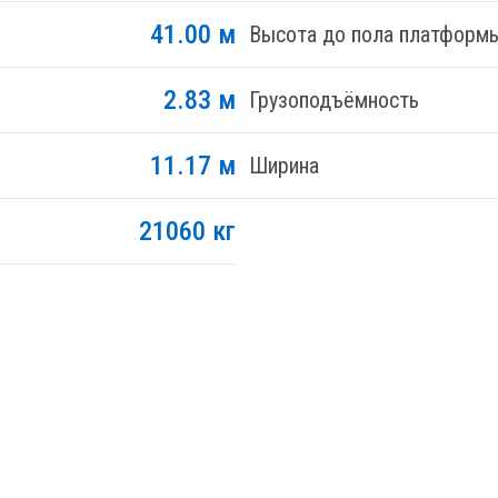
41.00 м
Высота до пола платформ
2.83 м
Грузоподъёмность
11.17 м
Ширина
21060 кг