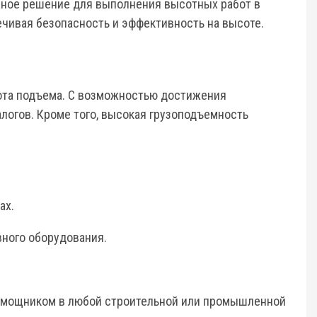
жное решение для выполнения высотных работ в
ечивая безопасность и эффективность на высоте.
ота подъема. С возможностью достижения
логов. Кроме того, высокая грузоподъемность
ах.
вного оборудования.
 помощником в любой строительной или промышленной