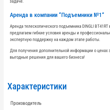
задаче.
Аренда в компании “Подъемники №1”
Аренда телескопического подъемника DINGLI BT41RT 
предлагаем гибкие условия аренды и профессиональн
экспертную поддержку на каждом этапе работы.
Для получения дополнительной информации о ценах 
выгодные решения для вашего бизнеса!
Характеристики
Производитель