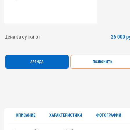
Цена за сутки от
26 000 р
АРЕНДА
ПОЗВОНИТЬ
ОПИСАНИЕ
ХАРАКТЕРИСТИКИ
ФОТОГРАФИИ