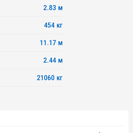
2.83 м
454 кг
11.17 м
2.44 м
21060 кг