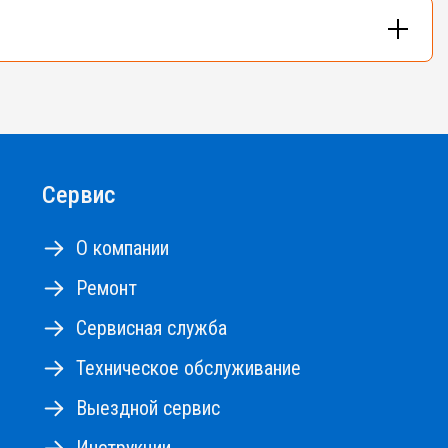
и - до 48м.
Сервис
О компании
Ремонт
Сервисная служба
Техническое обслуживание
Выездной сервис