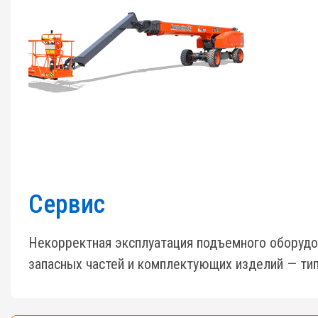
Сервис
Некорректная эксплуатация подъемного оборудо
запасных частей и комплектующих изделий — тип