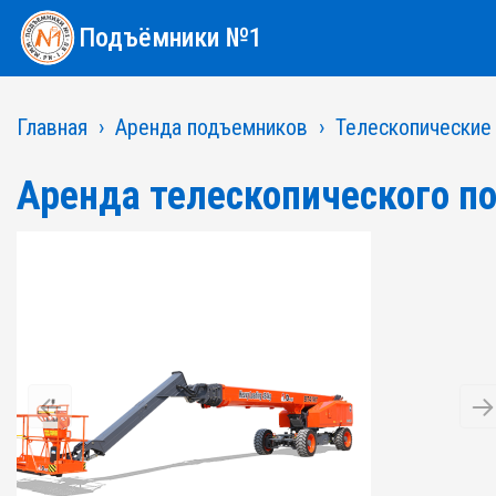
Подъёмники №1
Главная
Аренда подъемников
Телескопические
Аренда телескопического п