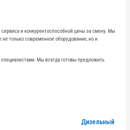
о сервиса и конкурентоспособной цены за смену. Мы
 не только современное оборудование, но и
и специалистами. Мы всегда готовы предложить
Дизельный