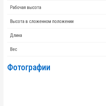
Рабочая высота
Высота в сложенном положении
Длина
Вес
Фотографии