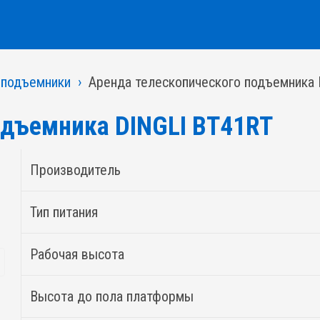
 подъемники
Аренда телескопического подъемника 
одъемника DINGLI BT41RT
Производитель
Тип питания
Рабочая высота
Высота до пола платформы