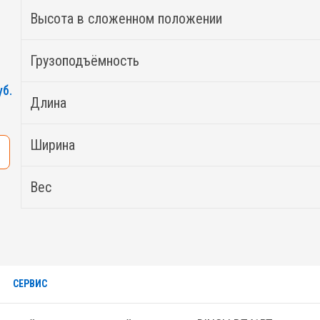
Высота в сложенном положении
Грузоподъёмность
уб.
Длина
Ширина
Вес
СЕРВИС