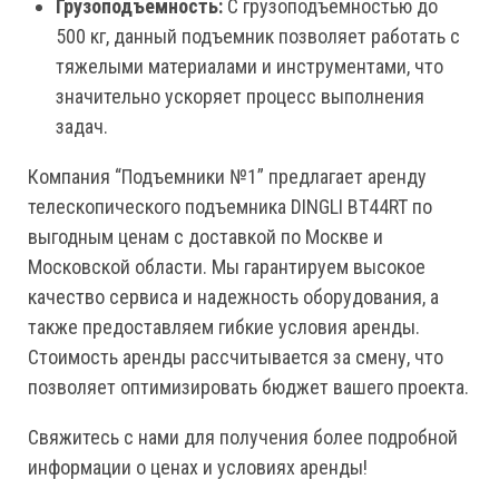
Грузоподъемность:
С грузоподъемностью до
500 кг, данный подъемник позволяет работать с
тяжелыми материалами и инструментами, что
значительно ускоряет процесс выполнения
задач.
Компания “Подъемники №1” предлагает аренду
телескопического подъемника DINGLI BT44RT по
выгодным ценам с доставкой по Москве и
Московской области. Мы гарантируем высокое
качество сервиса и надежность оборудования, а
также предоставляем гибкие условия аренды.
Стоимость аренды рассчитывается за смену, что
позволяет оптимизировать бюджет вашего проекта.
Свяжитесь с нами для получения более подробной
информации о ценах и условиях аренды!