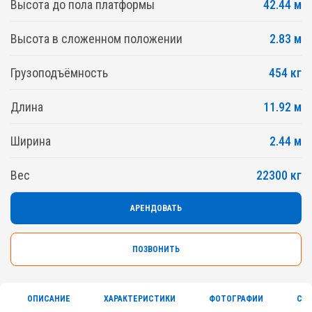
Высота до пола платформы
42.44 м
Высота в сложенном положении
2.83 м
Грузоподъёмность
454 кг
Длина
11.92 м
Ширина
2.44 м
Вес
22300 кг
АРЕНДОВАТЬ
ПОЗВОНИТЬ
ОПИСАНИЕ
ХАРАКТЕРИСТИКИ
ФОТОГРАФИИ
СЕ