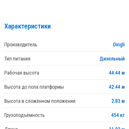
Характеристики
Производитель
Dingli
Тип питания
Дизельный
Рабочая высота
44.44 м
Высота до пола платформы
42.44 м
Высота в сложенном положении
2.83 м
Грузоподъёмность
454 кг