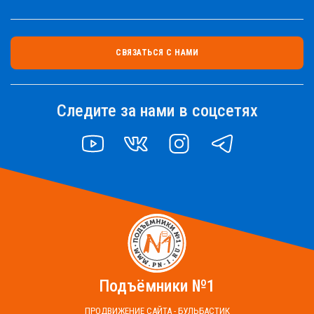
СВЯЗАТЬСЯ С НАМИ
Следите за нами в соцсетях
YOUTUBE
VK
INSTAGRAM
TELEGRAM
Подъёмники №1
ПРОДВИЖЕНИЕ САЙТА - БУЛЬБАСТИК