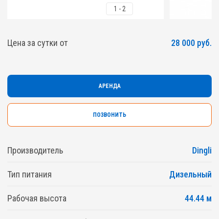
1
-
2
Цена за сутки от
28 000 руб.
АРЕНДА
ПОЗВОНИТЬ
Производитель
Dingli
Тип питания
Дизельный
Рабочая высота
44.44 м