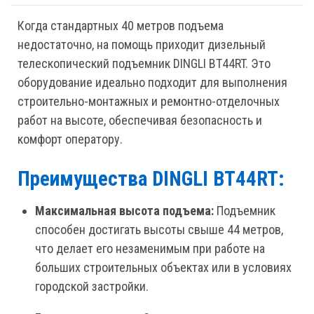
Когда стандартных 40 метров подъема
недостаточно, на помощь приходит дизельный
телескопический подъемник DINGLI BT44RT. Это
оборудование идеально подходит для выполнения
строительно-монтажных и ремонтно-отделочных
работ на высоте, обеспечивая безопасность и
комфорт оператору.
Преимущества DINGLI BT44RT:
Максимальная высота подъема:
Подъемник
способен достигать высоты свыше 44 метров,
что делает его незаменимым при работе на
больших строительных объектах или в условиях
городской застройки.