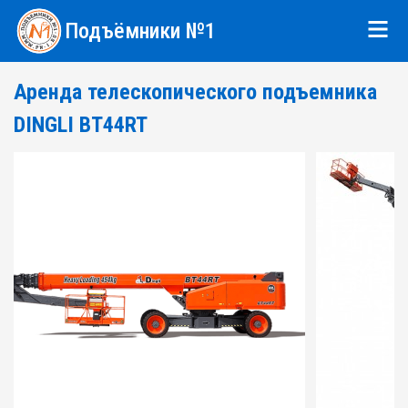
Подъёмники №1
Аренда телескопического подъемника
DINGLI BT44RT