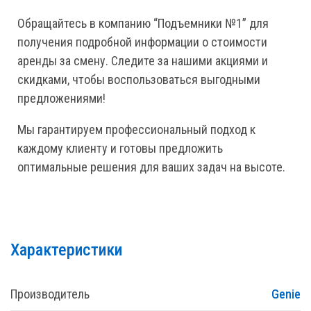
Обращайтесь в компанию “Подъемники №1” для
получения подробной информации о стоимости
аренды за смену. Следите за нашими акциями и
скидками, чтобы воспользоваться выгодными
предложениями!
Мы гарантируем профессиональный подход к
каждому клиенту и готовы предложить
оптимальные решения для ваших задач на высоте.
Характеристики
Производитель
Genie