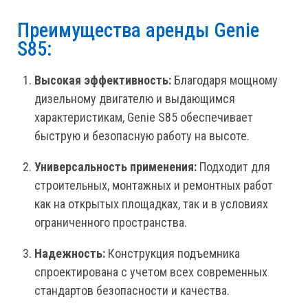
Преимущества аренды Genie
S85:
Высокая эффективность:
Благодаря мощному
дизельному двигателю и выдающимся
характеристикам, Genie S85 обеспечивает
быструю и безопасную работу на высоте.
Универсальность применения:
Подходит для
строительных, монтажных и ремонтных работ
как на открытых площадках, так и в условиях
ограниченного пространства.
Надежность:
Конструкция подъемника
спроектирована с учетом всех современных
стандартов безопасности и качества.