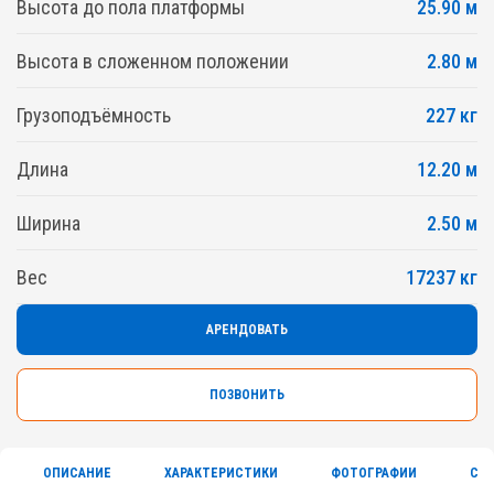
Высота до пола платформы
25.90 м
Высота в сложенном положении
2.80 м
Грузоподъёмность
227 кг
Длина
12.20 м
Ширина
2.50 м
Вес
17237 кг
АРЕНДОВАТЬ
ПОЗВОНИТЬ
ОПИСАНИЕ
ХАРАКТЕРИСТИКИ
ФОТОГРАФИИ
СЕ