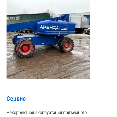
Сервис
Некорректная эксплуатация подъемного