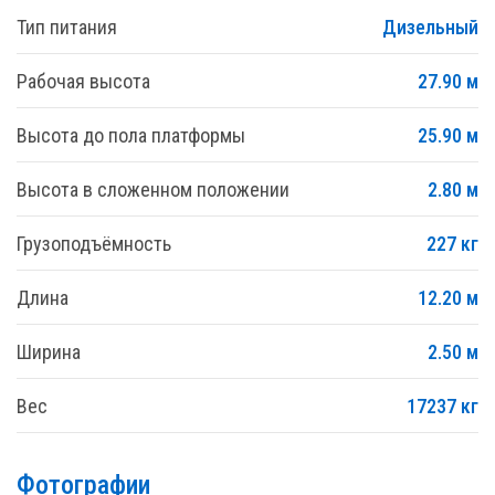
Тип питания
Дизельный
Рабочая высота
27.90 м
Высота до пола платформы
25.90 м
Высота в сложенном положении
2.80 м
Грузоподъёмность
227 кг
Длина
12.20 м
Ширина
2.50 м
Вес
17237 кг
Фотографии