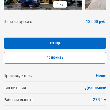
1
-
5
Цена за сутки от
18 000 руб.
АРЕНДА
ПОЗВОНИТЬ
Производитель
Genie
Тип питания
Дизельный
Рабочая высота
27.90 м