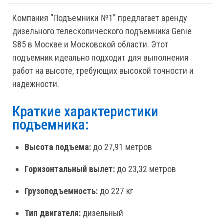
Компания “Подъемники №1” предлагает аренду
дизельного телескопического подъемника Genie
S85 в Москве и Московской области. Этот
подъемник идеально подходит для выполнения
работ на высоте, требующих высокой точности и
надежности.
Краткие характеристики
подъемника:
Высота подъема:
до 27,91 метров
Горизонтальный вылет:
до 23,32 метров
Грузоподъемность:
до 227 кг
Тип двигателя:
дизельный