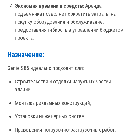
Экономия времени и средств:
Аренда
подъемника позволяет сократить затраты на
покупку оборудования и обслуживание,
предоставляя гибкость в управлении бюджетом
проекта.
Назначение:
Genie S85 идеально подходит для:
Строительства и отделки наружных частей
зданий;
Монтажа рекламных конструкций;
Установки инженерных систем;
Проведения погрузочно-разгрузочных работ.