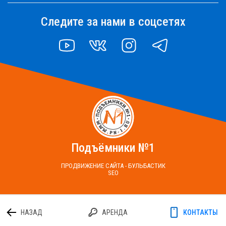
Следите за нами в соцсетях
YOUTUBE
VK
INSTAGRAM
TELEGRAM
Подъёмники №1
ПРОДВИЖЕНИЕ САЙТА - БУЛЬБАСТИК
SEO
НАЗАД
АРЕНДА
КОНТАКТЫ