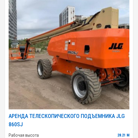
АРЕНДА ТЕЛЕСКОПИЧЕСКОГО ПОДЪЕМНИКА JLG
860SJ
Рабочая высота
28.21 М