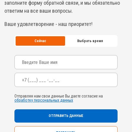
заполните форму обратной связи, и мы обязательно
ответим на все ваши вопросы.
Ваше удовлетворение - наш приоритет!
Сейчас
Выбрать время
Ваше имя
Телефон
*
Отправляя нам свои данные Вы даете согласие на
обработку персональных данных