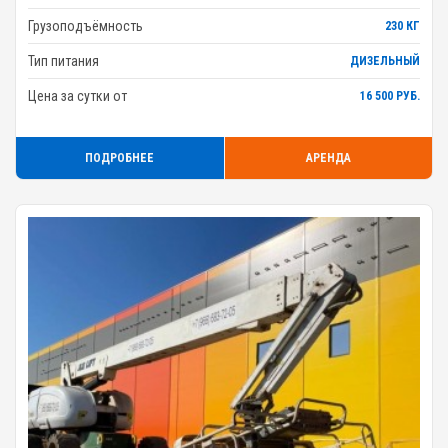
Грузоподъёмность
230 КГ
Тип питания
ДИЗЕЛЬНЫЙ
Цена за сутки от
16 500 РУБ.
ПОДРОБНЕЕ
АРЕНДА