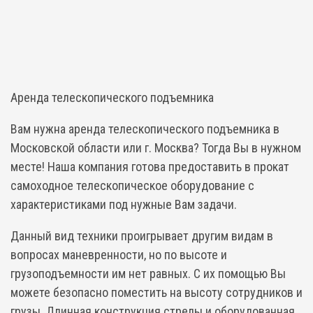
Аренда телескопического подъемника
Вам нужна аренда телескопического подъемника в
Московской области или г. Москва? Тогда Вы в нужном
месте! Наша компания готова предоставить в прокат
самоходное телескопическое оборудование с
характеристиками под нужные Вам задачи.
Данный вид техники проигрывает другим видам в
вопросах маневренности, но по высоте и
грузоподъемности им нет равных. С их помощью Вы
можете безопасно поместить на высоту сотрудников и
грузы. Длинная конструкция стрелы и оборудованная