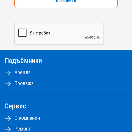
ПОЗВОНИТЬ
Подъёмники
Аренда
Продажа
Сервис
О компании
Ремонт