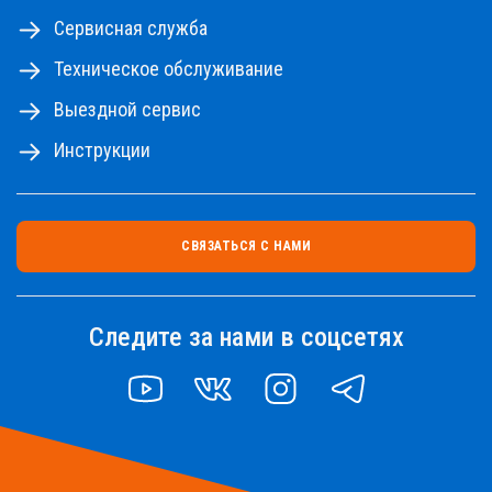
Сервисная служба
Техническое обслуживание
Выездной сервис
Инструкции
СВЯЗАТЬСЯ С НАМИ
Следите за нами в соцсетях
YOUTUBE
VK
INSTAGRAM
TELEGRAM