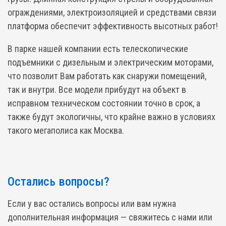
ограждениями, электроизоляцией и средствами связи
платформа обеспечит эффективность высотных работ!
В парке нашей компании есть телескопические
подъемники с дизельным и электрическим моторами,
что позволит Вам работать как снаружи помещений,
так и внутри. Все модели прибудут на объект в
исправном техническом состоянии точно в срок, а
также будут экологичны, что крайне важно в условиях
такого мегаполиса как Москва.
Остались вопросы?
Если у вас остались вопросы или вам нужна
дополнительная информация — свяжитесь с нами или