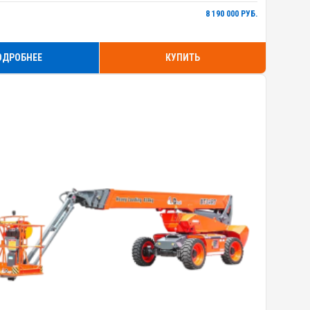
8 190 000 РУБ.
ОДРОБНЕЕ
КУПИТЬ