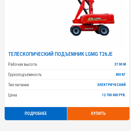
ТЕЛЕСКОПИЧЕСКИЙ ПОДЪЕМНИК LGMG T26JE
Рабочая высота
27.90 М
Грузоподъёмность
450 КГ
Тип питания
ЭЛЕКТРИЧЕСКИЙ
Цена
12 700 000 РУБ.
ПОДРОБНЕЕ
КУПИТЬ