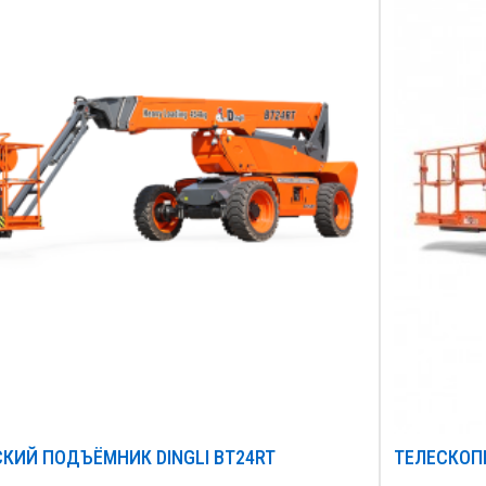
КИЙ ПОДЪЁМНИК DINGLI BT24RT
ТЕЛЕСКОП