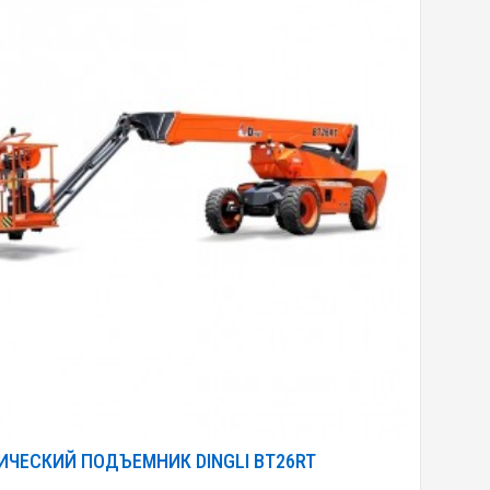
ИЧЕСКИЙ ПОДЪЕМНИК DINGLI BT26RT