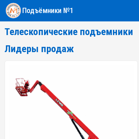
Подъёмники №1
Телескопические подъемники
Лидеры продаж