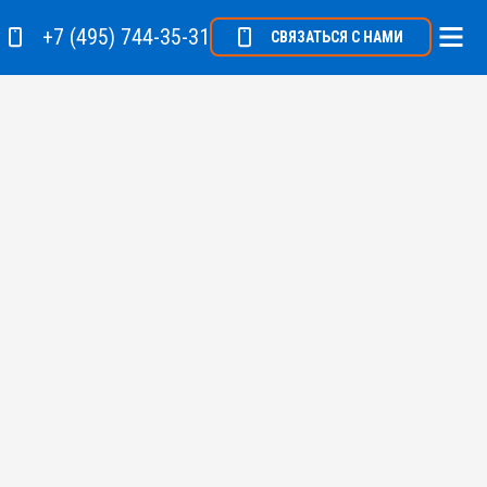
+7 (495) 744-35-31
СВЯЗАТЬСЯ С НАМИ