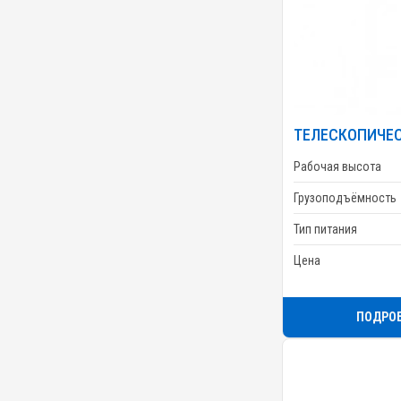
ТЕЛЕСКОПИЧЕ
Рабочая высота
Грузоподъёмность
Тип питания
Цена
ПОДРО