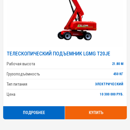
ТЕЛЕСКОПИЧЕСКИЙ ПОДЪЕМНИК LGMG T20JE
Рабочая высота
21.80 М
Грузоподъёмность
450 КГ
Тип питания
ЭЛЕКТРИЧЕСКИЙ
Цена
10 300 000 РУБ.
ПОДРОБНЕЕ
КУПИТЬ