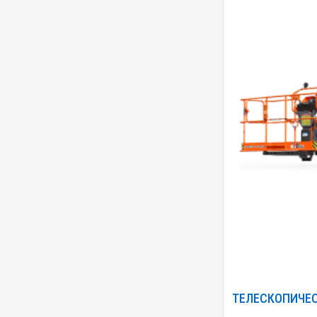
ТЕЛЕСКОПИЧЕС