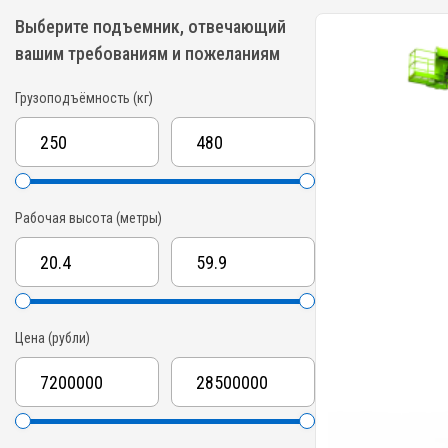
Выберите подъемник, отвечающий
вашим требованиям и пожеланиям
Грузоподъёмность (кг)
Рабочая высота (метры)
Цена (рубли)