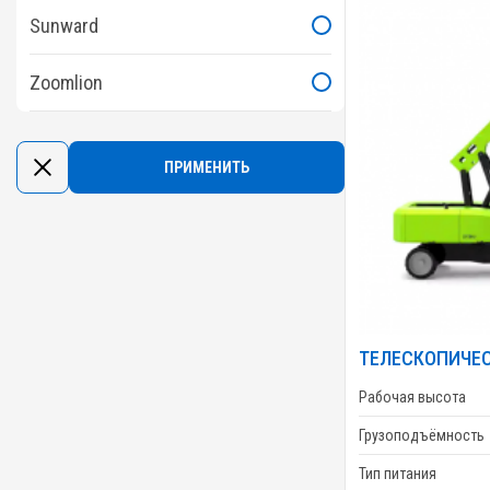
Sunward
Zoomlion
ТЕЛЕСКОПИЧЕС
Рабочая высота
Грузоподъёмность
Тип питания