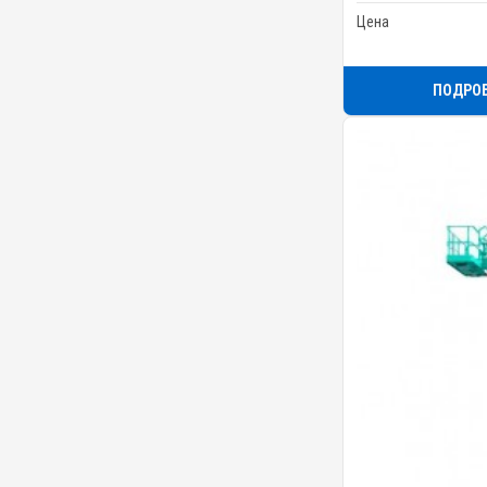
Цена
ПОДРО