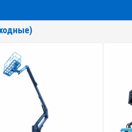
ходные)