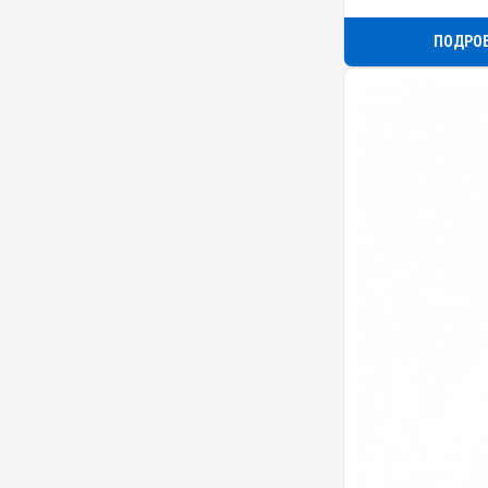
ПОДРО