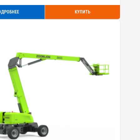
ОДРОБНЕЕ
КУПИТЬ