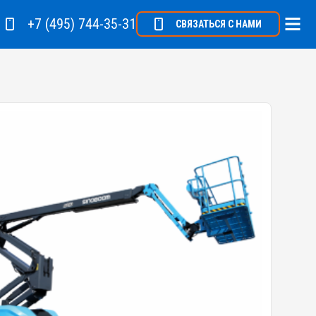
+7 (495) 744-35-31
СВЯЗАТЬСЯ С НАМИ