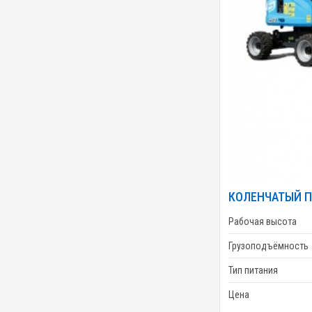
КОЛЕНЧАТЫЙ П
Рабочая высота
Грузоподъёмность
Тип питания
Цена