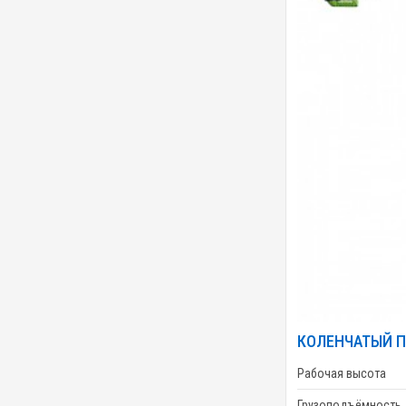
КОЛЕНЧАТЫЙ П
Рабочая высота
Грузоподъёмность