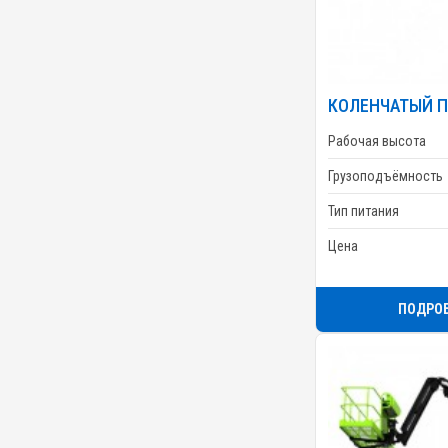
КОЛЕНЧАТЫЙ П
Рабочая высота
Грузоподъёмность
Тип питания
Цена
ПОДРО