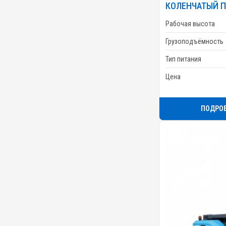
КОЛЕНЧАТЫЙ П
Рабочая высота
Грузоподъёмность
Тип питания
Цена
ПОДРО