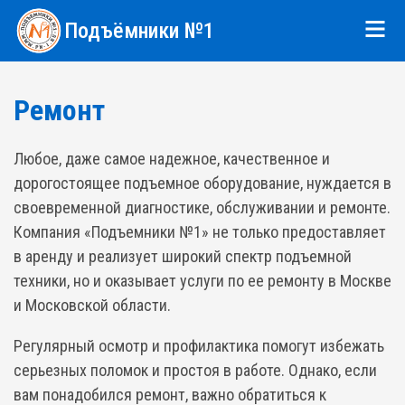
Подъёмники №1
Ремонт
Любое, даже самое надежное, качественное и
дорогостоящее подъемное оборудование, нуждается в
своевременной диагностике, обслуживании и ремонте.
Компания «Подъемники №1» не только предоставляет
в аренду и реализует широкий спектр подъемной
техники, но и оказывает услуги по ее ремонту в Москве
и Московской области.
Регулярный осмотр и профилактика помогут избежать
серьезных поломок и простоя в работе. Однако, если
вам понадобился ремонт, важно обратиться к