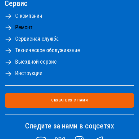
Сервис
О компании
Ремонт
Сервисная служба
Техническое обслуживание
Выездной сервис
Инструкции
СВЯЗАТЬСЯ С НАМИ
Следите за нами в соцсетях
YOUTUBE
VK
INSTAGRAM
TELEGRAM