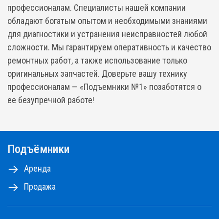
профессионалам. Специалисты нашей компании
обладают богатым опытом и необходимыми знаниями
для диагностики и устранения неисправностей любой
сложности. Мы гарантируем оперативность и качество
ремонтных работ, а также использование только
оригинальных запчастей. Доверьте вашу технику
профессионалам — «Подъемники №1» позаботятся о
ее безупречной работе!
Подъёмники
Аренда
Продажа